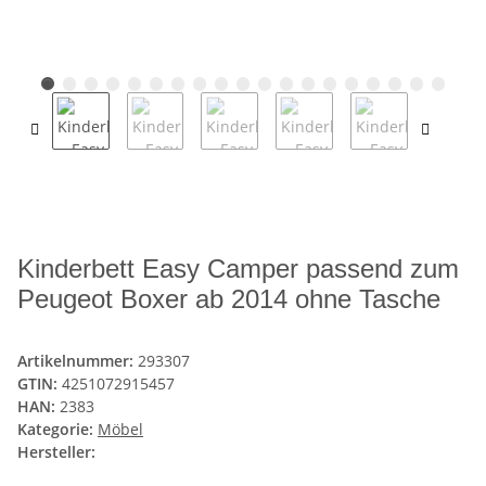
Kinderbett Easy Camper passend zum
Peugeot Boxer ab 2014 ohne Tasche
Artikelnummer:
293307
GTIN:
4251072915457
HAN:
2383
Kategorie:
Möbel
Hersteller: