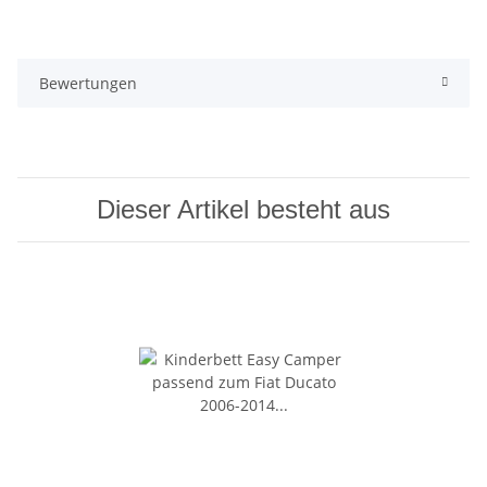
Bewertungen
Dieser Artikel besteht aus