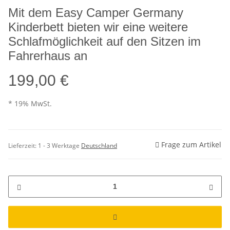
Mit dem Easy Camper Germany
Kinderbett bieten wir eine weitere
Schlafmöglichkeit auf den Sitzen im
Fahrerhaus an
199,00 €
* 19% MwSt.
Frage zum Artikel
Lieferzeit:
1 - 3 Werktage
Deutschland