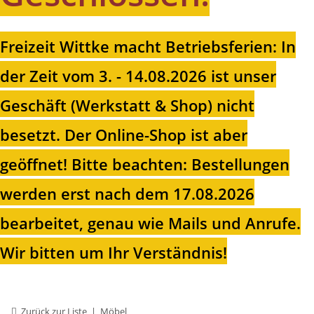
Freizeit Wittke macht Betriebsferien: In
der Zeit vom 3. - 14.08.2026 ist unser
Geschäft (Werkstatt & Shop) nicht
besetzt. Der Online-Shop ist aber
geöffnet!
Bitte beachten: Bestellungen
werden erst nach dem 17.08.2026
bearbeitet, genau wie Mails und Anrufe.
Wir bitten um Ihr Verständnis!
Zurück zur Liste
Möbel