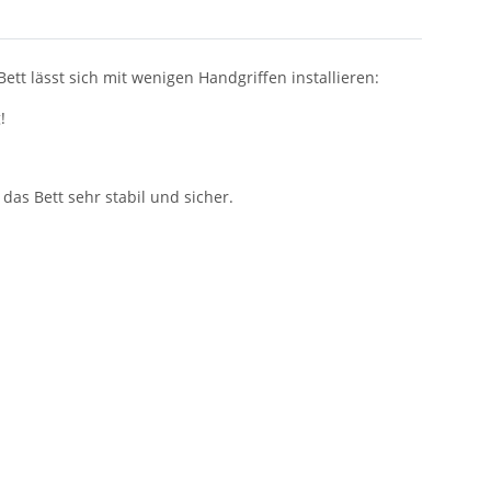
tt lässt sich mit wenigen Handgriffen installieren:
!
das Bett sehr stabil und sicher.