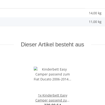
14,00 kg
11,00
kg
Dieser Artikel besteht aus
1x
Kinderbett Easy
Camper passend zum