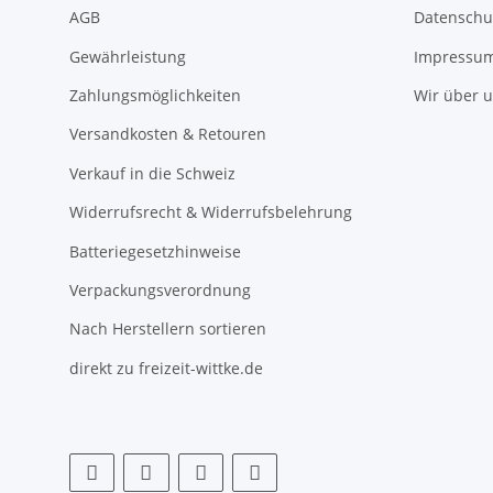
AGB
Datenschu
Gewährleistung
Impressu
Zahlungsmöglichkeiten
Wir über 
Versandkosten & Retouren
Verkauf in die Schweiz
Widerrufsrecht & Widerrufsbelehrung
Batteriegesetzhinweise
Verpackungsverordnung
Nach Herstellern sortieren
direkt zu freizeit-wittke.de