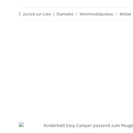
Zurück zur Liste
Startseite
Wohnmobilausbau
Möbel