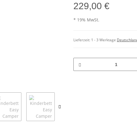
229,00 €
* 19% MwSt.
Lieferzeit:
1 - 3 Werktage
Deutschlan