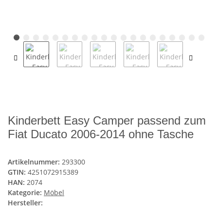
Kinderbett Easy Camper passend zum
Fiat Ducato 2006-2014 ohne Tasche
Artikelnummer:
293300
GTIN:
4251072915389
HAN:
2074
Kategorie:
Möbel
Hersteller: