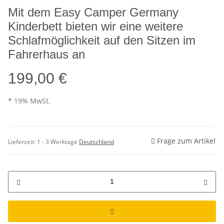
Mit dem Easy Camper Germany
Kinderbett bieten wir eine weitere
Schlafmöglichkeit auf den Sitzen im
Fahrerhaus an
199,00 €
* 19% MwSt.
Frage zum Artikel
Lieferzeit:
1 - 3 Werktage
Deutschland