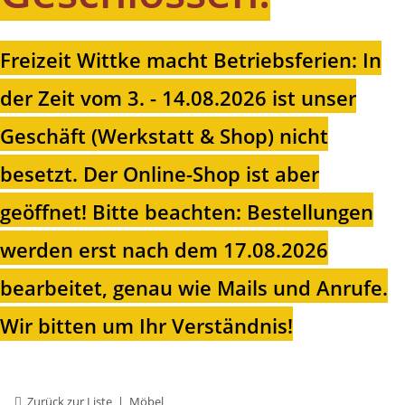
Freizeit Wittke macht Betriebsferien: In
der Zeit vom 3. - 14.08.2026 ist unser
Geschäft (Werkstatt & Shop) nicht
besetzt. Der Online-Shop ist aber
geöffnet!
Bitte beachten: Bestellungen
werden erst nach dem 17.08.2026
bearbeitet, genau wie Mails und Anrufe.
Wir bitten um Ihr Verständnis!
Zurück zur Liste
Möbel