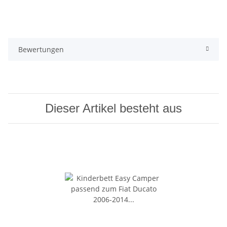
Bewertungen
Dieser Artikel besteht aus