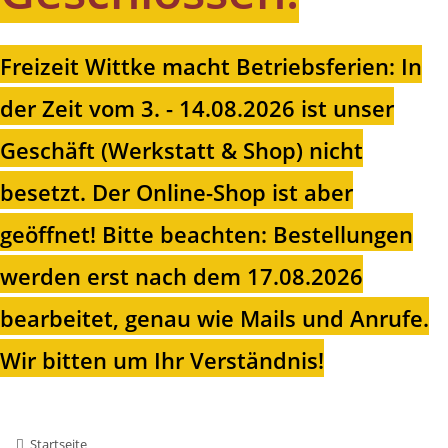
Freizeit Wittke macht Betriebsferien: In
der Zeit vom 3. - 14.08.2026 ist unser
Geschäft (Werkstatt & Shop) nicht
besetzt. Der Online-Shop ist aber
geöffnet!
Bitte beachten: Bestellungen
werden erst nach dem 17.08.2026
bearbeitet, genau wie Mails und Anrufe.
Wir bitten um Ihr Verständnis!
Startseite