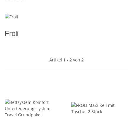
Froli
Artikel 1 - 2 von 2