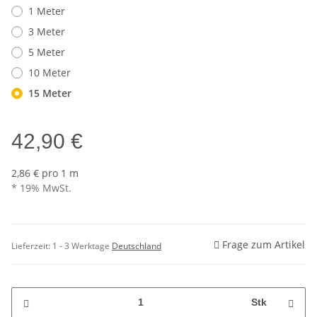
1 Meter
3 Meter
5 Meter
10 Meter
15 Meter
42,90 €
2,86 € pro 1 m
* 19% MwSt.
Frage zum Artikel
Lieferzeit:
1 - 3 Werktage
Deutschland
Stk