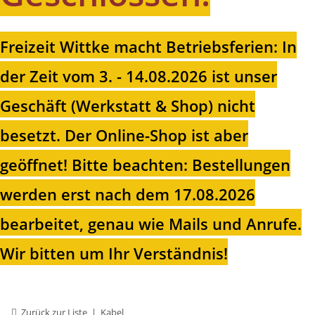
Freizeit Wittke macht Betriebsferien: In
der Zeit vom 3. - 14.08.2026 ist unser
Geschäft (Werkstatt & Shop) nicht
besetzt. Der Online-Shop ist aber
geöffnet!
Bitte beachten: Bestellungen
werden erst nach dem 17.08.2026
bearbeitet, genau wie Mails und Anrufe.
Wir bitten um Ihr Verständnis!
Zurück zur Liste
Kabel