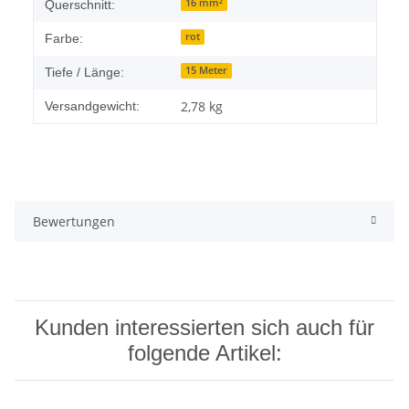
16 mm²
Querschnitt:
rot
Farbe:
15 Meter
Tiefe / Länge:
2,78 kg
Versandgewicht:
Bewertungen
Kunden interessierten sich auch für
folgende Artikel: