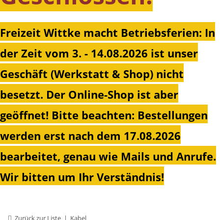
Freizeit Wittke macht Betriebsferien: In
der Zeit vom 3. - 14.08.2026 ist unser
Geschäft (Werkstatt & Shop) nicht
besetzt. Der Online-Shop ist aber
geöffnet!
Bitte beachten: Bestellungen
werden erst nach dem 17.08.2026
bearbeitet, genau wie Mails und Anrufe.
Wir bitten um Ihr Verständnis!
Zurück zur Liste
Kabel