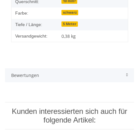
10 mm²
Querschnitt:
schwarz
Farbe:
5 Meter
Tiefe / Länge:
0,38 kg
Versandgewicht:
Bewertungen
Kunden interessierten sich auch für
folgende Artikel: