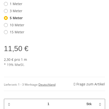
1 Meter
3 Meter
5 Meter
10 Meter
15 Meter
11,50 €
2,30 € pro 1 m
* 19% MwSt.
Frage zum Artikel
Lieferzeit:
1 - 3 Werktage
Deutschland
Stk