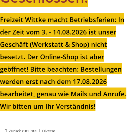
Freizeit Wittke macht Betriebsferien: In
der Zeit vom 3. - 14.08.2026 ist unser
Geschäft (Werkstatt & Shop) nicht
besetzt. Der Online-Shop ist aber
geöffnet!
Bitte beachten: Bestellungen
werden erst nach dem 17.08.2026
bearbeitet, genau wie Mails und Anrufe.
Wir bitten um Ihr Verständnis!
Zurück zur Liste
Diverse