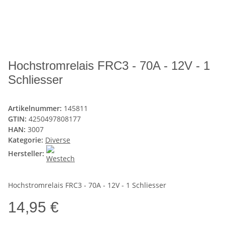
Hochstromrelais FRC3 - 70A - 12V - 1
Schliesser
Artikelnummer:
145811
GTIN:
4250497808177
HAN:
3007
Kategorie:
Diverse
Hersteller:
Hochstromrelais FRC3 - 70A - 12V - 1 Schliesser
14,95 €