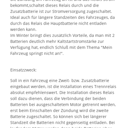
bekommt,schaltet dieses Relais durch und die
Zusatzbatterie ist zur Stromversorgung zugeschaltet.
Ideal auch für längere Standzeiten des Fahrzeuges, da
durch das Relais die Hauptbatterie nicht entladen
werden kann.
Im Winter bringt dies zusätzlich Vorteile, da man mit 2
Batterien deutlich mehr Kaltstartstromstärke zur
Verfügung hat, endlich Schluß mit dem Thema "Mein
Fahrzeug springt nicht an!".
Einsatzzweck:
Soll in ein Fahrzeug eine Zweit- bzw. Zusatzbatterie
eingebaut werden, ist die Installation eines Trennrelais
absolut empfehlenswert. Die Installation dieses Relais
soll dazu dienen, dass die Verbindung der beiden
Batterien bei ausgeschaltetem Motor getrennt werden,
erst beim Einschalten der Zündung wird die zweite
Batterie zugeschaltet. So können sich bei längerer
Standzeit die Batterien nicht gegenseitig entladen. Bei