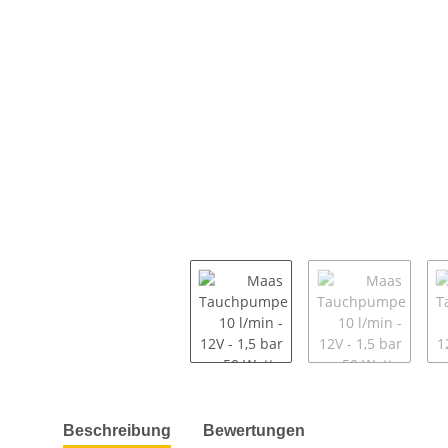
weitere Registerkarten anzeigen
Beschreibung
Bewertungen