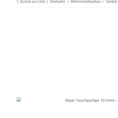
Zurück zur Liste
Startseite
Wohnmobilausbau
Sanitär