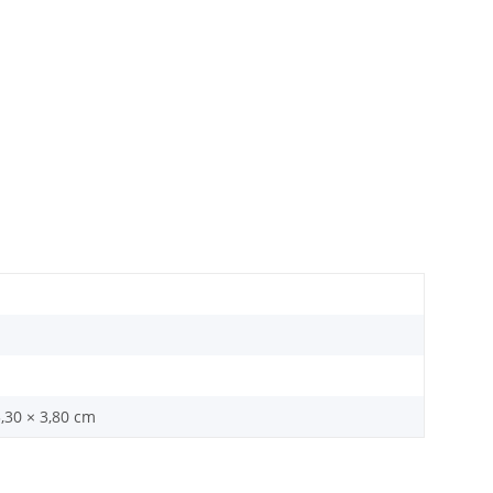
3,30 × 3,80 cm