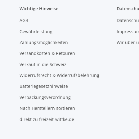
Wichtige Hinweise
Datenschu
AGB
Datenschu
Gewährleistung
Impressu
Zahlungsmöglichkeiten
Wir über 
Versandkosten & Retouren
Verkauf in die Schweiz
Widerrufsrecht & Widerrufsbelehrung
Batteriegesetzhinweise
Verpackungsverordnung
Nach Herstellern sortieren
direkt zu freizeit-wittke.de