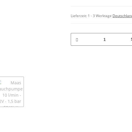
Lieferzeit:
1 - 3 Werktage
Deutschlan