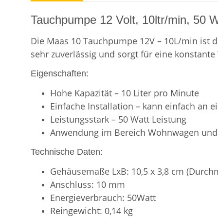
Tauchpumpe 12 Volt, 10ltr/min, 50 W
Die Maas 10 Tauchpumpe 12V – 10L/min ist d
sehr zuverlässig und sorgt für eine konstant
Eigenschaften:
Hohe Kapazität – 10 Liter pro Minute
Einfache Installation – kann einfach an
Leistungsstark – 50 Watt Leistung
Anwendung im Bereich Wohnwagen und W
Technische Daten:
Gehäusemaße LxB: 10,5 x 3,8 cm (Durch
Anschluss: 10 mm
Energieverbrauch: 50Watt
Reingewicht: 0,14 kg