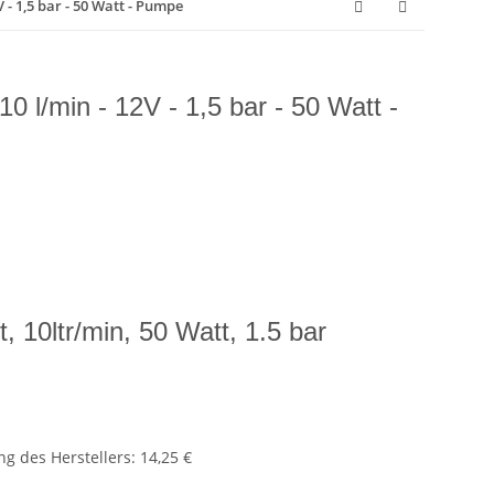
- 1,5 bar - 50 Watt - Pumpe
l/min - 12V - 1,5 bar - 50 Watt -
 10ltr/min, 50 Watt, 1.5 bar
g des Herstellers
:
14,25 €