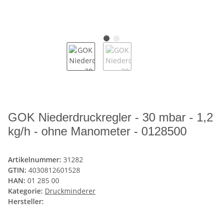
GOK Niederdruckregler - 30 mbar - 1,2
kg/h - ohne Manometer - 0128500
Artikelnummer:
31282
GTIN:
4030812601528
HAN:
01 285 00
Kategorie:
Druckminderer
Hersteller: