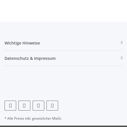
Wichtige Hinweise
Datenschutz & Impressum
* Alle Preise inkl. gesetzlicher MwSt.