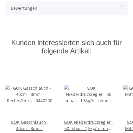
Bewertungen
Kunden interessierten sich auch für
folgende Artikel:
GOK Gasschlauch -
GOK Niederdruckregler -
GO
40cm - 8mm -
50 mbar - 1,5kg/h - ohne
Mitt