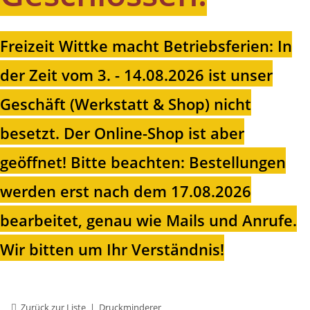
Freizeit Wittke macht Betriebsferien: In
der Zeit vom 3. - 14.08.2026 ist unser
Geschäft (Werkstatt & Shop) nicht
besetzt. Der Online-Shop ist aber
geöffnet!
Bitte beachten: Bestellungen
werden erst nach dem 17.08.2026
bearbeitet, genau wie Mails und Anrufe.
Wir bitten um Ihr Verständnis!
Zurück zur Liste
Druckminderer