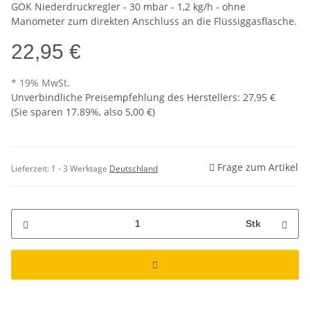
GOK Niederdruckregler - 30 mbar - 1,2 kg/h - ohne
Manometer zum direkten Anschluss an die Flüssiggasflasche.
22,95 €
* 19% MwSt.
Unverbindliche Preisempfehlung des Herstellers
:
27,95 €
(Sie sparen
17.89%
, also
5,00 €
)
Frage zum Artikel
Lieferzeit:
1 - 3 Werktage
Deutschland
Stk