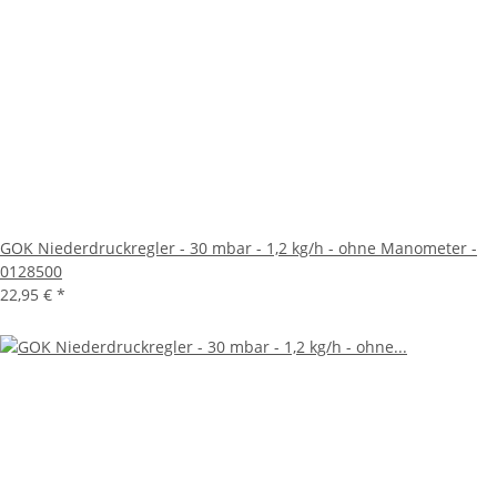
GOK Niederdruckregler - 30 mbar - 1,2 kg/h - ohne Manometer -
0128500
22,95 €
*