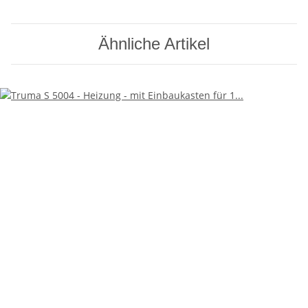
Ähnliche Artikel