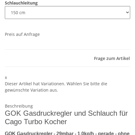
Schlauchleitung
Preis auf Anfrage
Frage zum Artikel
x
Dieser Artikel hat Variationen. Wählen Sie bitte die
gewünschte Variation aus.
Beschreibung
GOK Gasdruckregler und Schlauch für
Cago Turbo Kocher
GOK Gasdruckregler - 29mbar - 1,0kg/h - gerade - ohne