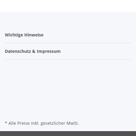
Wichtige Hinweise
Datenschutz & Impressum
* Alle Preise inkl. gesetzlicher MwSt.