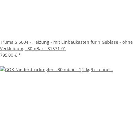
Truma S 5004 - Heizung - mit Einbaukasten für 1 Gebläse - ohne
Verkleidung- 30mBar - 31571-01
795,00 €
*