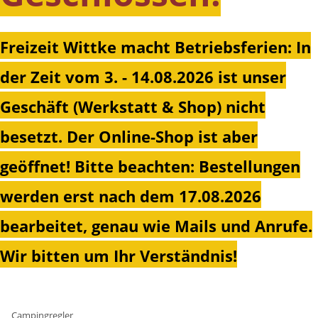
Freizeit Wittke macht Betriebsferien: In
der Zeit vom 3. - 14.08.2026 ist unser
Geschäft (Werkstatt & Shop) nicht
besetzt. Der Online-Shop ist aber
geöffnet!
Bitte beachten: Bestellungen
werden erst nach dem 17.08.2026
bearbeitet, genau wie Mails und Anrufe.
Wir bitten um Ihr Verständnis!
Campingregler