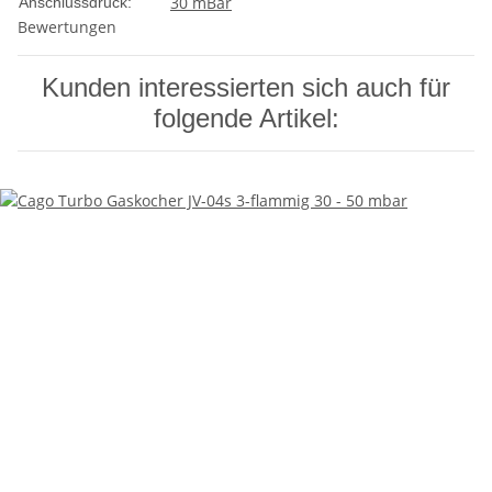
30 mBar
Anschlussdruck:
Bewertungen
Kunden interessierten sich auch für
folgende Artikel: