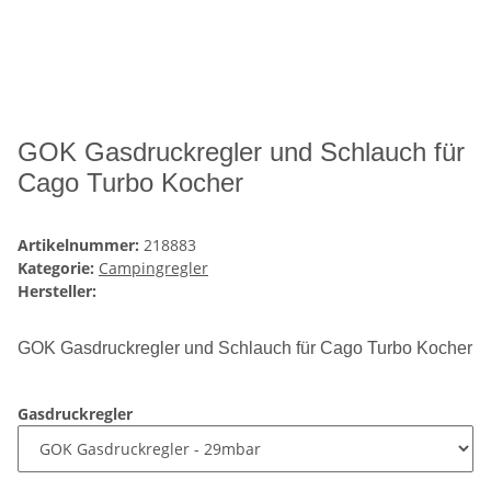
GOK Gasdruckregler und Schlauch für
Cago Turbo Kocher
Artikelnummer:
218883
Kategorie:
Campingregler
Hersteller:
GOK Gasdruckregler und Schlauch für Cago Turbo Kocher
Gasdruckregler