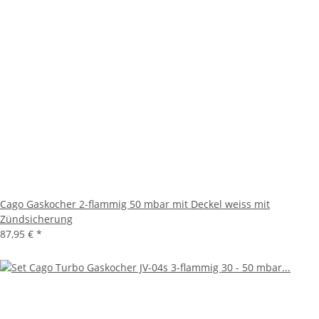
Cago Gaskocher 2-flammig 50 mbar mit Deckel weiss mit
Zündsicherung
87,95 €
*