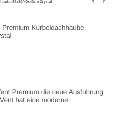
haube 36x36/40x40cm Crystal
t Premium Kurbeldachhaube
stal
ent Premium die neue Ausführung
Vent hat eine moderne