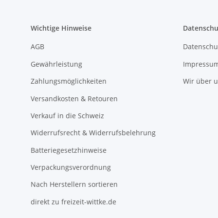
Wichtige Hinweise
Datenschu
AGB
Datenschu
Gewährleistung
Impressu
Zahlungsmöglichkeiten
Wir über 
Versandkosten & Retouren
Verkauf in die Schweiz
Widerrufsrecht & Widerrufsbelehrung
Batteriegesetzhinweise
Verpackungsverordnung
Nach Herstellern sortieren
direkt zu freizeit-wittke.de