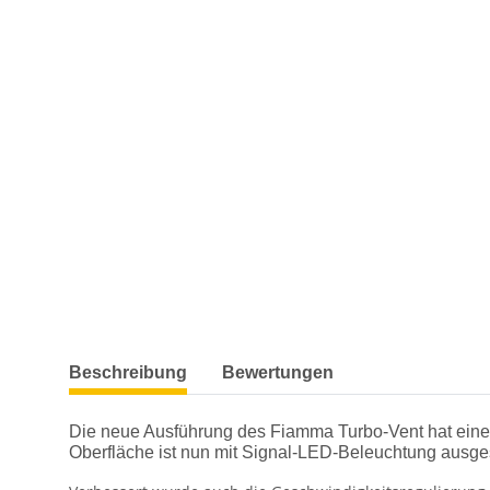
weitere Registerkarten anzeigen
Beschreibung
Bewertungen
Die neue Ausführung des Fiamma Turbo-Vent hat eine 
Oberfläche ist nun mit Signal-LED-Beleuchtung ausges