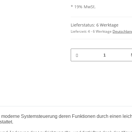
* 19% MwSt.
Lieferstatus: 6 Werktage
Lieferzeit:
4 - 6 Werktage
Deutschlan
moderne Systemsteuerung deren Funktionen durch einen leichten
tattet.