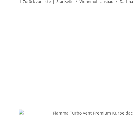
Zurück zur Liste
Startseite
Wohnmobilausbau
Dachha