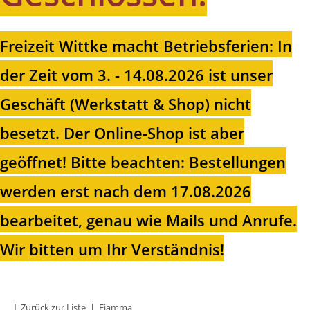
Freizeit Wittke macht Betriebsferien: In
der Zeit vom 3. - 14.08.2026 ist unser
Geschäft (Werkstatt & Shop) nicht
besetzt. Der Online-Shop ist aber
geöffnet!
Bitte beachten: Bestellungen
werden erst nach dem 17.08.2026
bearbeitet, genau wie Mails und Anrufe.
Wir bitten um Ihr Verständnis!
Zurück zur Liste
Fiamma