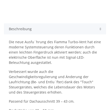
Beschreibung
Die neue Ausfu¨hrung des Fiamma Turbo-Vent hat eine
moderne Systemsteuerung deren Funktionen durch
einen leichten Fingerdruck aktiviert werden; auch die
elektrische Oberfläche ist nun mit Signal-LED-
Beleuchtung ausgestattet.
Verbessert wurde auch die
Geschwindigkeitsregulierung und Änderung der
Laufrichtung (Be- und Entlu¨fter) dank des "Touch"
Steuergerätes, welches die Lebensdauer des Motors
und des Steuergerätes erhöhen.
Passend für Dachausschnitt 39 – 43 cm.