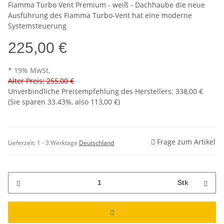
Fiamma Turbo Vent Premium - weiß - Dachhaube die neue
Ausführung des Fiamma Turbo-Vent hat eine moderne
Systemsteuerung
225,00 €
* 19% MwSt.
Alter Preis: 255,00 €
Unverbindliche Preisempfehlung des Herstellers
:
338,00 €
(Sie sparen
33.43%
, also
113,00 €
)
Frage zum Artikel
Lieferzeit:
1 - 3 Werktage
Deutschland
Stk