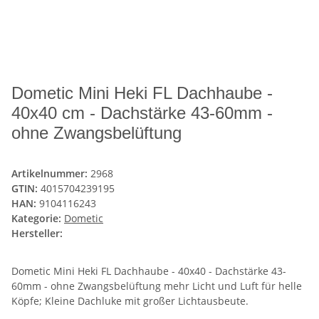
Dometic Mini Heki FL Dachhaube -
40x40 cm - Dachstärke 43-60mm -
ohne Zwangsbelüftung
Artikelnummer:
2968
GTIN:
4015704239195
HAN:
9104116243
Kategorie:
Dometic
Hersteller:
Dometic Mini Heki FL Dachhaube - 40x40 - Dachstärke 43-
60mm - ohne Zwangsbelüftung mehr Licht und Luft für helle
Köpfe; Kleine Dachluke mit großer Lichtausbeute.