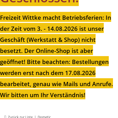
Freizeit Wittke macht Betriebsferien: In
der Zeit vom 3. - 14.08.2026 ist unser
Geschäft (Werkstatt & Shop) nicht
besetzt. Der Online-Shop ist aber
geöffnet!
Bitte beachten: Bestellungen
werden erst nach dem 17.08.2026
bearbeitet, genau wie Mails und Anrufe.
Wir bitten um Ihr Verständnis!
Zurück zur Liste
Dometic