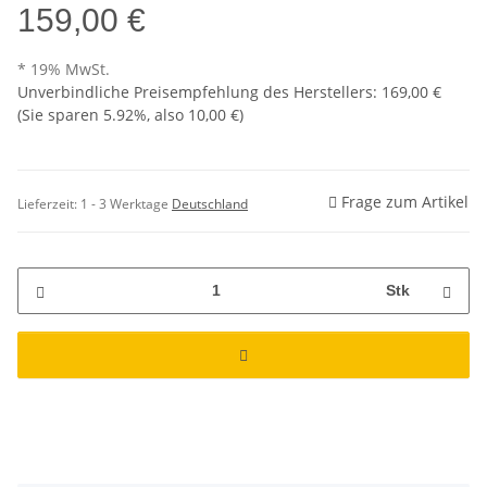
159,00 €
* 19% MwSt.
Unverbindliche Preisempfehlung des Herstellers
:
169,00 €
(Sie sparen
5.92%
, also
10,00 €
)
Frage zum Artikel
Lieferzeit:
1 - 3 Werktage
Deutschland
Stk