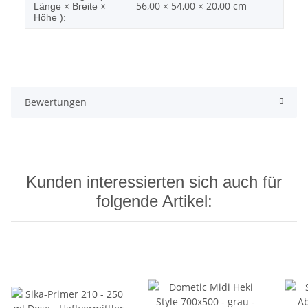
56,00 × 54,00 × 20,00 cm
Länge × Breite ×
Höhe ):
Bewertungen
Kunden interessierten sich auch für
folgende Artikel: