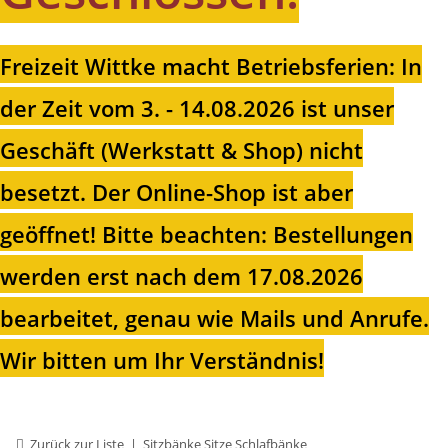
Freizeit Wittke macht Betriebsferien: In
der Zeit vom 3. - 14.08.2026 ist unser
Geschäft (Werkstatt & Shop) nicht
besetzt. Der Online-Shop ist aber
geöffnet!
Bitte beachten: Bestellungen
werden erst nach dem 17.08.2026
bearbeitet, genau wie Mails und Anrufe.
Wir bitten um Ihr Verständnis!
Zurück zur Liste
Sitzbänke Sitze Schlafbänke