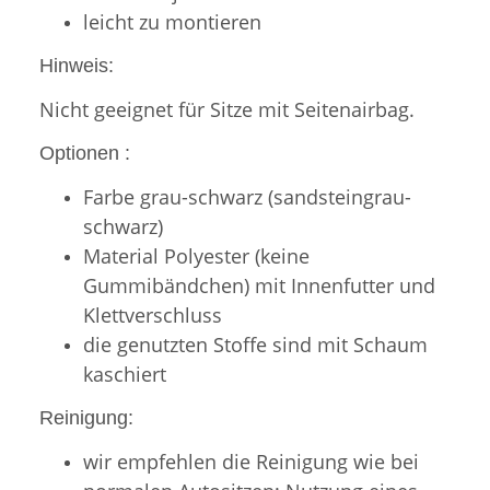
leicht zu montieren
Hinweis:
Nicht geeignet für Sitze mit Seitenairbag.
Optionen :
Farbe grau-schwarz (sandsteingrau-
schwarz)
Material Polyester (keine
Gummibändchen) mit Innenfutter und
Klettverschluss
die genutzten Stoffe sind mit Schaum
kaschiert
Reinigung:
wir empfehlen die Reinigung wie bei