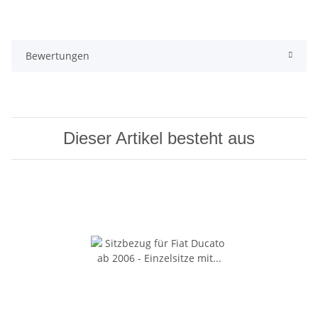
Bewertungen
Dieser Artikel besteht aus