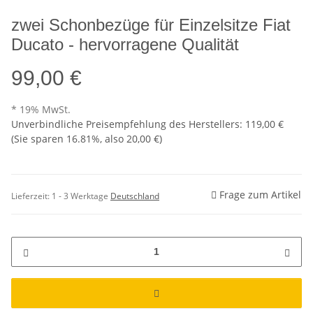
zwei Schonbezüge für Einzelsitze Fiat
Ducato - hervorragene Qualität
99,00 €
* 19% MwSt.
Unverbindliche Preisempfehlung des Herstellers
:
119,00 €
(Sie sparen
16.81%
, also
20,00 €
)
Frage zum Artikel
Lieferzeit:
1 - 3 Werktage
Deutschland