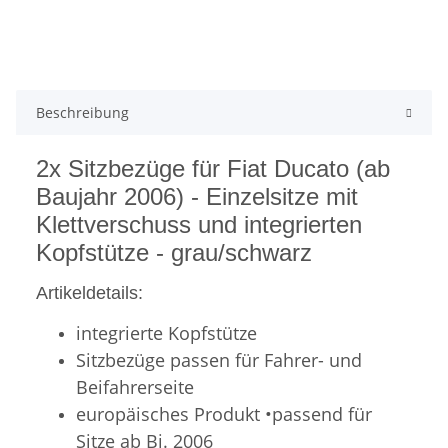
Beschreibung
2x Sitzbezüge für Fiat Ducato (ab
Baujahr 2006) - Einzelsitze mit
Klettverschuss und integrierten
Kopfstütze - grau/schwarz
Artikeldetails:
integrierte Kopfstütze
Sitzbezüge passen für Fahrer- und
Beifahrerseite
europäisches Produkt •passend für
Sitze ab Bj. 2006