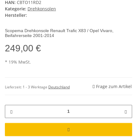
HAN:
CBTO11RD2
Kategorie:
Drehkonsolen
Hersteller:
Scopema Drehkonsole Renault Trafic X83 / Opel Vivaro,
Beifahrerseite 2001-2014
249,00 €
* 19% MwSt.
Frage zum Artikel
Lieferzeit:
1 - 3 Werktage
Deutschland