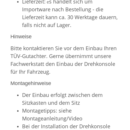
Lieferzeit:
s handelt sich um
e
Importware nach Bestellung - die
Lieferzeit kann ca. 30 Werktage dauern,
falls nicht auf Lager.
Hinweise
Bitte kontaktieren Sie vor dem Einbau Ihren
TÜV-Gutachter. Gerne übernimmt unsere
Fachwerkstatt den Einbau der Drehkonsole
für Ihr Fahrzeug.
Montagehinweise
Der Einbau erfolgt zwischen dem
Sitzkasten und dem Sitz
Montagetipps: siehe
Montageanleitung/Video
Bei der Installation der Drehkonsole