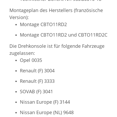
Montageplan des Herstellers (französische
Version):
Montage CBTO11RD2
Montage CBTO11RD2 und CBTO11RD2C
Die Drehkonsole ist für folgende Fahrzeuge
zugelassen:
Opel 0035
Renault (F) 3004
Renault (F) 3333
SOVAB (F) 3041
Nissan Europe (F) 3144
Nissan Europe (NL) 9648