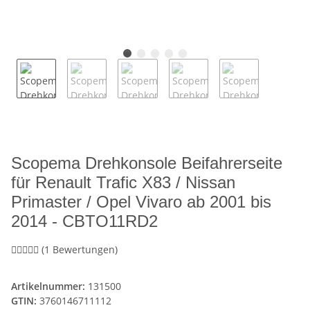
Scopema Drehkonsole Beifahrerseite
für Renault Trafic X83 / Nissan
Primaster / Opel Vivaro ab 2001 bis
2014 - CBTO11RD2
(1 Bewertungen)
Artikelnummer:
131500
GTIN:
3760146711112