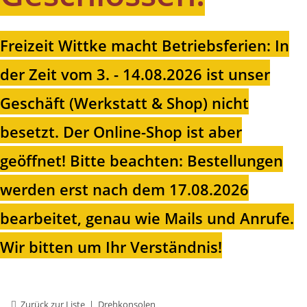
Freizeit Wittke macht Betriebsferien: In
der Zeit vom 3. - 14.08.2026 ist unser
Geschäft (Werkstatt & Shop) nicht
besetzt. Der Online-Shop ist aber
geöffnet!
Bitte beachten: Bestellungen
werden erst nach dem 17.08.2026
bearbeitet, genau wie Mails und Anrufe.
Wir bitten um Ihr Verständnis!
Zurück zur Liste
Drehkonsolen