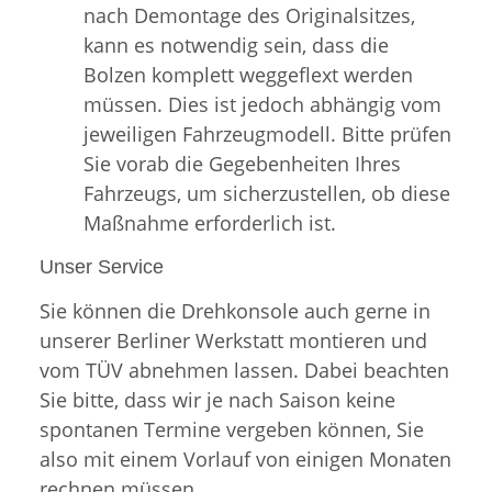
nach Demontage des Originalsitzes,
kann es notwendig sein, dass die
Bolzen komplett weggeflext werden
müssen. Dies ist jedoch abhängig vom
jeweiligen Fahrzeugmodell. Bitte prüfen
Sie vorab die Gegebenheiten Ihres
Fahrzeugs, um sicherzustellen, ob diese
Maßnahme erforderlich ist.
Unser Service
Sie können die Drehkonsole auch gerne in
unserer Berliner Werkstatt montieren und
vom TÜV abnehmen lassen. Dabei beachten
Sie bitte, dass wir je nach Saison keine
spontanen Termine vergeben können, Sie
also mit einem Vorlauf von einigen Monaten
rechnen müssen.