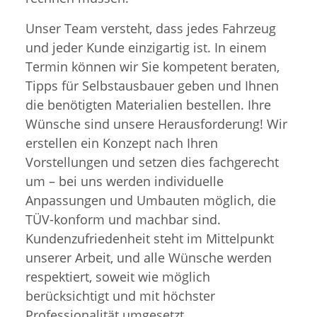
Unser Team versteht, dass jedes Fahrzeug
und jeder Kunde einzigartig ist. In einem
Termin können wir Sie kompetent beraten,
Tipps für Selbstausbauer geben und Ihnen
die benötigten Materialien bestellen. Ihre
Wünsche sind unsere Herausforderung! Wir
erstellen ein Konzept nach Ihren
Vorstellungen und setzen dies fachgerecht
um – bei uns werden individuelle
Anpassungen und Umbauten möglich, die
TÜV-konform und machbar sind.
Kundenzufriedenheit steht im Mittelpunkt
unserer Arbeit, und alle Wünsche werden
respektiert, soweit wie möglich
berücksichtigt und mit höchster
Professionalität umgesetzt.