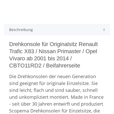
Beschreibung
Drehkonsole für Originalsitz Renault
Trafic X83 / Nissan Primaster / Opel
Vivaro ab 2001 bis 2014 /
CBTO11RD2 / Beifahrerseite
Die Drehkonsolen der neuen Generation
sind geeignet für originale Einzelsitze. Sie
sind leicht, flach und sind sauber, schnell
und unkompliziert montiert.
Made in France
- s
eit über 30 Jahren entwirft und produziert
Scopema Drehkonsolen für Einzelsitze, die