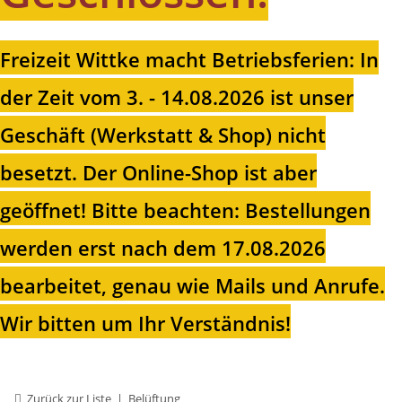
Freizeit Wittke macht Betriebsferien: In
der Zeit vom 3. - 14.08.2026 ist unser
Geschäft (Werkstatt & Shop) nicht
besetzt. Der Online-Shop ist aber
geöffnet!
Bitte beachten: Bestellungen
werden erst nach dem 17.08.2026
bearbeitet, genau wie Mails und Anrufe.
Wir bitten um Ihr Verständnis!
Zurück zur Liste
Belüftung