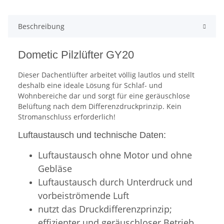
Beschreibung
Dometic Pilzlüfter GY20
Dieser Dachentlüfter arbeitet völlig lautlos und stellt
deshalb eine ideale Lösung für Schlaf- und
Wohnbereiche dar und sorgt für eine geräuschlose
Belüftung nach dem Differenzdruckprinzip. Kein
Stromanschluss erforderlich!
Luftaustausch und technische Daten:
Luftaustausch ohne Motor und ohne
Gebläse
Luftaustausch durch Unterdruck und
vorbeiströmende Luft
nutzt das Druckdifferenzprinzip;
effizienter und geräuschloser Betrieb