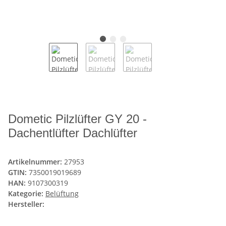
Dometic Pilzlüfter GY 20 -
Dachentlüfter Dachlüfter
Artikelnummer:
27953
GTIN:
7350019019689
HAN:
9107300319
Kategorie:
Belüftung
Hersteller: