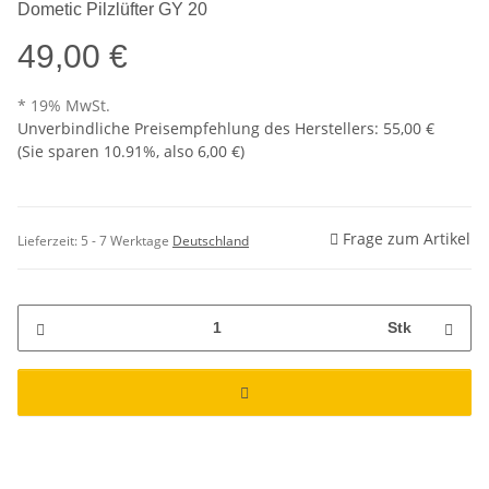
Dometic Pilzlüfter GY 20
49,00 €
* 19% MwSt.
Unverbindliche Preisempfehlung des Herstellers
:
55,00 €
(Sie sparen
10.91%
, also
6,00 €
)
Frage zum Artikel
Lieferzeit:
5 - 7 Werktage
Deutschland
Stk