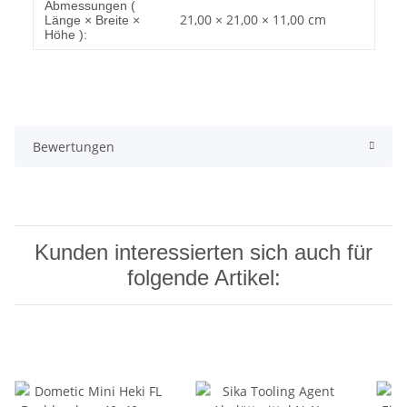
Abmessungen (
21,00 × 21,00 × 11,00 cm
Länge × Breite ×
Höhe ):
Bewertungen
Kunden interessierten sich auch für
folgende Artikel: