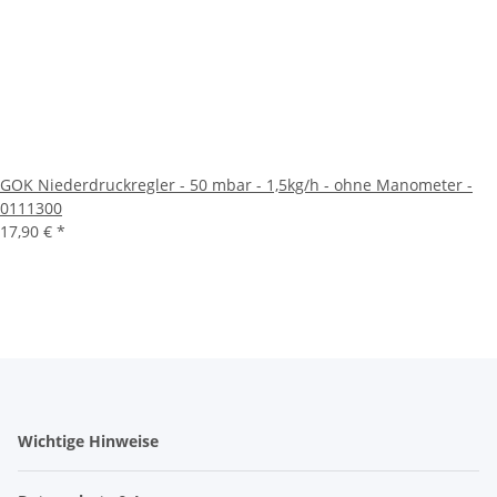
GOK Niederdruckregler - 50 mbar - 1,5kg/h - ohne Manometer -
0111300
17,90 €
*
Wichtige Hinweise