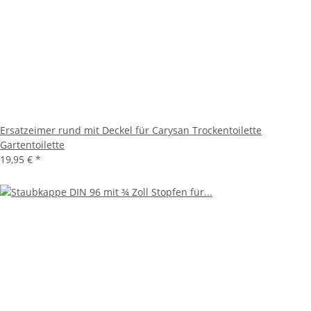
Ersatzeimer rund mit Deckel für Carysan Trockentoilette
Gartentoilette
19,95 €
*