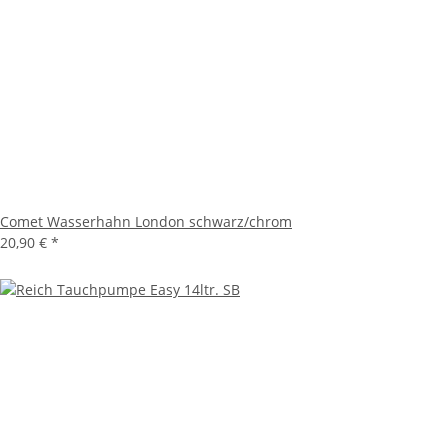
Comet Wasserhahn London schwarz/chrom
20,90 €
*