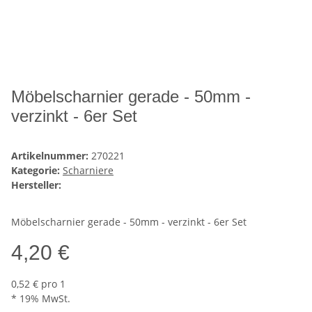
Möbelscharnier gerade - 50mm -
verzinkt - 6er Set
Artikelnummer:
270221
Kategorie:
Scharniere
Hersteller:
Möbelscharnier gerade - 50mm - verzinkt - 6er Set
4,20 €
0,52 € pro 1
* 19% MwSt.