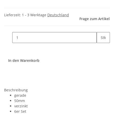
Lieferzeit:
1 - 3 Werktage
Deutschland
Frage zum Artikel
Stk
In den Warenkorb
Beschreibung
gerade
50mm
verzinkt
6er Set