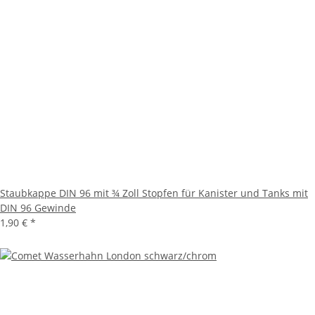
Staubkappe DIN 96 mit ¾ Zoll Stopfen für Kanister und Tanks mit
DIN 96 Gewinde
1,90 €
*