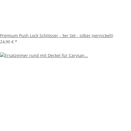
Premium Push Lock Schlösser - 3er Set - silber (vernickelt)
24,90 €
*