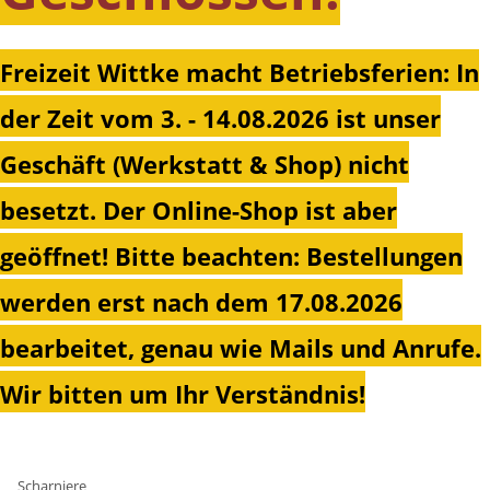
Freizeit Wittke macht Betriebsferien: In
der Zeit vom 3. - 14.08.2026 ist unser
Geschäft (Werkstatt & Shop) nicht
besetzt. Der Online-Shop ist aber
geöffnet!
Bitte beachten: Bestellungen
werden erst nach dem 17.08.2026
bearbeitet, genau wie Mails und Anrufe.
Wir bitten um Ihr Verständnis!
Scharniere