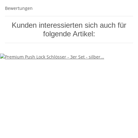
Bewertungen
Kunden interessierten sich auch für
folgende Artikel: