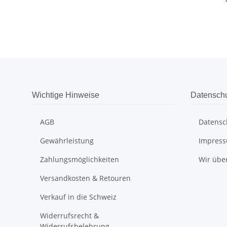
Wichtige Hinweise
Datensch
AGB
Datensc
Gewährleistung
Impres
Zahlungsmöglichkeiten
Wir übe
Versandkosten & Retouren
Verkauf in die Schweiz
Widerrufsrecht &
Widerrufsbelehrung