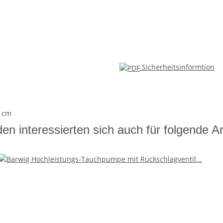
Sicherheitsinformtion
0 cm
en interessierten sich auch für folgende Art