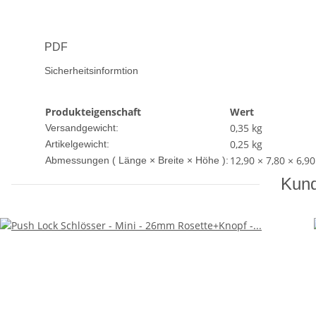
PDF
Sicherheitsinformtion
Produkteigenschaft
Wert
0,35 kg
Versandgewicht:
0,25
kg
Artikelgewicht:
12,90 × 7,80 × 6,9
Abmessungen ( Länge × Breite × Höhe ):
Kund