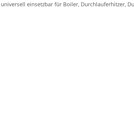
niversell einsetzbar für Boiler, Durchlauferhitzer, 