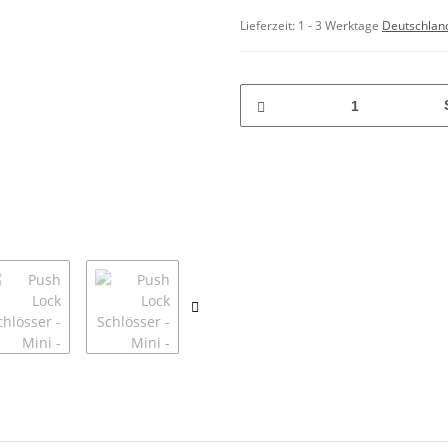
Lieferzeit:
1 - 3 Werktage
Deutschlan