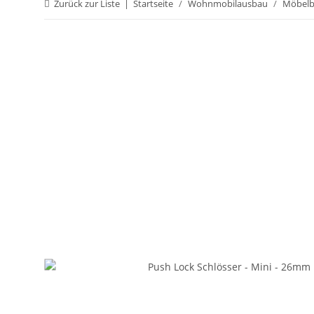
Zurück zur Liste
Startseite
Wohnmobilausbau
Möbel