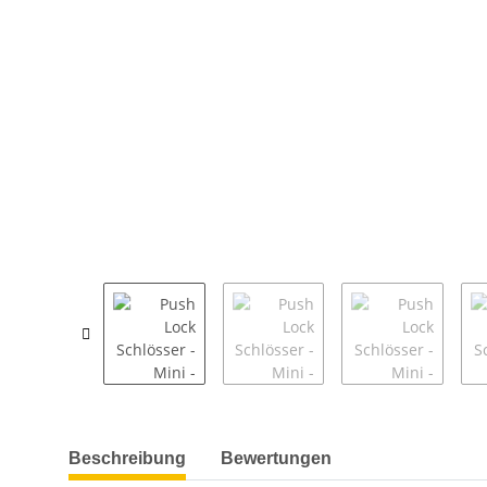
weitere Registerkarten anzeigen
Beschreibung
Bewertungen