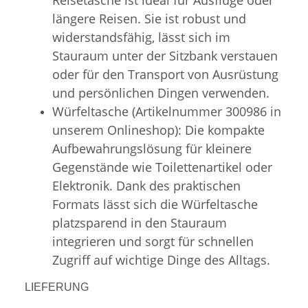
längere Reisen. Sie ist robust und
widerstandsfähig, lässt sich im
Stauraum unter der Sitzbank verstauen
oder für den Transport von Ausrüstung
und persönlichen Dingen verwenden.
Würfeltasche (Artikelnummer 300986 in
unserem Onlineshop): Die kompakte
Aufbewahrungslösung für kleinere
Gegenstände wie Toilettenartikel oder
Elektronik. Dank des praktischen
Formats lässt sich die Würfeltasche
platzsparend in den Stauraum
integrieren und sorgt für schnellen
Zugriff auf wichtige Dinge des Alltags.
LIEFERUNG