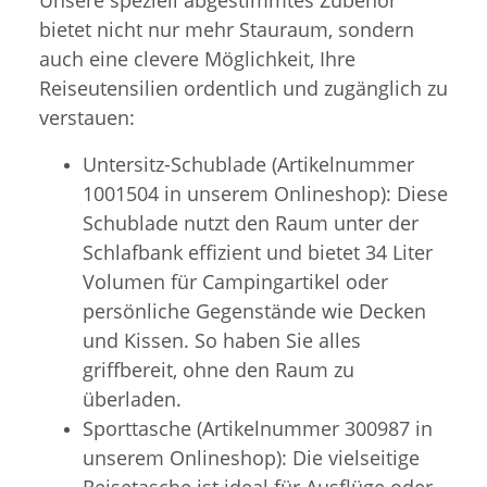
bietet nicht nur mehr Stauraum, sondern
auch eine clevere Möglichkeit, Ihre
Reiseutensilien ordentlich und zugänglich zu
verstauen:
Untersitz-Schublade (Artikelnummer
1001504 in unserem Onlineshop): Diese
Schublade nutzt den Raum unter der
Schlafbank effizient und bietet 34 Liter
Volumen für Campingartikel oder
persönliche Gegenstände wie Decken
und Kissen. So haben Sie alles
griffbereit, ohne den Raum zu
überladen.
Sporttasche (Artikelnummer 300987 in
unserem Onlineshop): Die vielseitige
Reisetasche ist ideal für Ausflüge oder