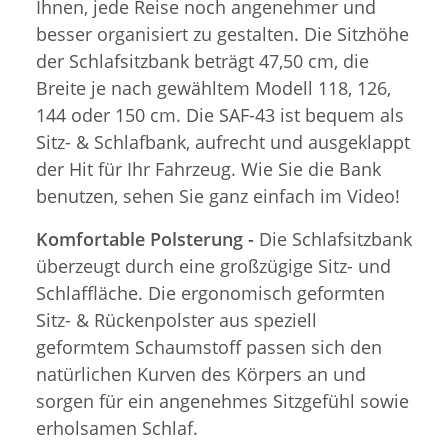
Ihnen, jede Reise noch angenehmer und
besser organisiert zu gestalten. Die Sitzhöhe
der Schlafsitzbank beträgt 47,50 cm, die
Breite je nach gewähltem Modell 118, 126,
144 oder 150 cm. Die SAF-43 ist bequem als
Sitz- & Schlafbank, aufrecht und ausgeklappt
der Hit für Ihr Fahrzeug. Wie Sie die Bank
benutzen, sehen Sie ganz einfach im Video!
Komfortable Polsterung -
Die Schlafsitzbank
überzeugt durch eine großzügige Sitz- und
Schlaffläche. Die ergonomisch geformten
Sitz- & Rückenpolster aus speziell
geformtem Schaumstoff passen sich den
natürlichen Kurven des Körpers an und
sorgen für ein angenehmes Sitzgefühl sowie
erholsamen Schlaf.