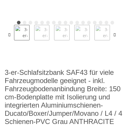
3-er-Schlafsitzbank SAF43 für viele
Fahrzeugmodelle geeignet - inkl.
Fahrzeugbodenanbindung Breite: 150
cm-Bodenplatte mit Isolierung und
integrierten Aluminiumschienen-
Ducato/Boxer/Jumper/Movano / L4 / 4
Schienen-PVC Grau ANTHRACITE