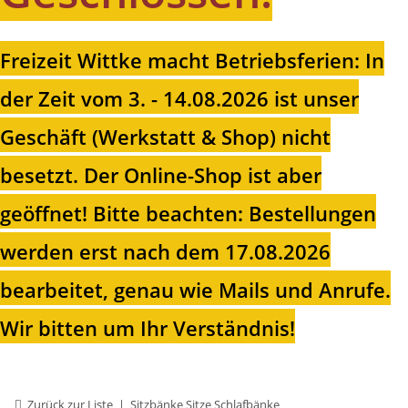
Freizeit Wittke macht Betriebsferien: In
der Zeit vom 3. - 14.08.2026 ist unser
Geschäft (Werkstatt & Shop) nicht
besetzt. Der Online-Shop ist aber
geöffnet!
Bitte beachten: Bestellungen
werden erst nach dem 17.08.2026
bearbeitet, genau wie Mails und Anrufe.
Wir bitten um Ihr Verständnis!
Zurück zur Liste
Sitzbänke Sitze Schlafbänke