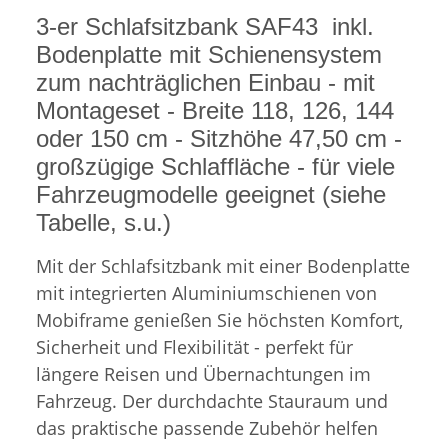
3-er Schlafsitzbank SAF43 inkl.
Bodenplatte mit Schienensystem
zum nachträglichen Einbau - mit
Montageset - Breite 118, 126, 144
oder 150 cm - Sitzhöhe 47,50 cm -
großzügige Schlaffläche - für viele
Fahrzeugmodelle geeignet (siehe
Tabelle, s.u.)
Mit der Schlafsitzbank mit einer Bodenplatte
mit integrierten Aluminiumschienen von
Mobiframe genießen Sie höchsten Komfort,
Sicherheit und Flexibilität - perfekt für
längere Reisen und Übernachtungen im
Fahrzeug. Der durchdachte Stauraum und
das praktische passende Zubehör helfen