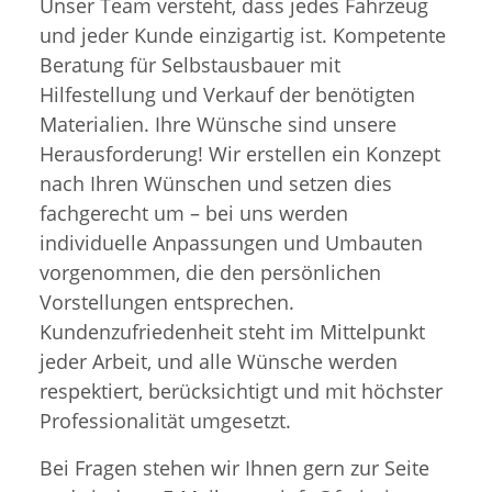
Unser Team versteht, dass jedes Fahrzeug
und jeder Kunde einzigartig ist. Kompetente
Beratung für Selbstausbauer mit
Hilfestellung und Verkauf der benötigten
Materialien. Ihre Wünsche sind unsere
Herausforderung! Wir erstellen ein Konzept
nach Ihren Wünschen und setzen dies
fachgerecht um – bei uns werden
individuelle Anpassungen und Umbauten
vorgenommen, die den persönlichen
Vorstellungen entsprechen.
Kundenzufriedenheit steht im Mittelpunkt
jeder Arbeit, und alle Wünsche werden
respektiert, berücksichtigt und mit höchster
Professionalität umgesetzt.
Bei Fragen stehen wir Ihnen gern zur Seite