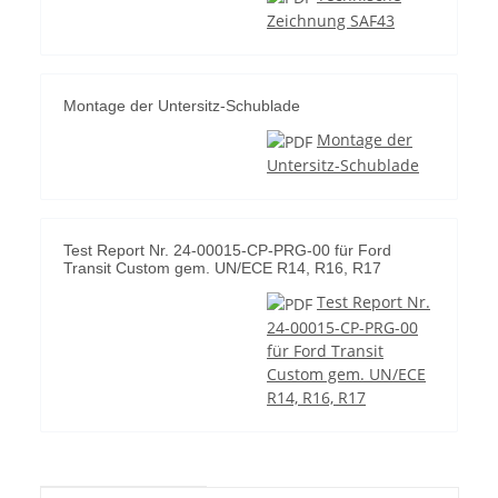
Zeichnung SAF43
Montage der Untersitz-Schublade
Montage der
Untersitz-Schublade
Test Report Nr. 24-00015-CP-PRG-00 für Ford
Transit Custom gem. UN/ECE R14, R16, R17
Test Report Nr.
24-00015-CP-PRG-00
für Ford Transit
Custom gem. UN/ECE
R14, R16, R17