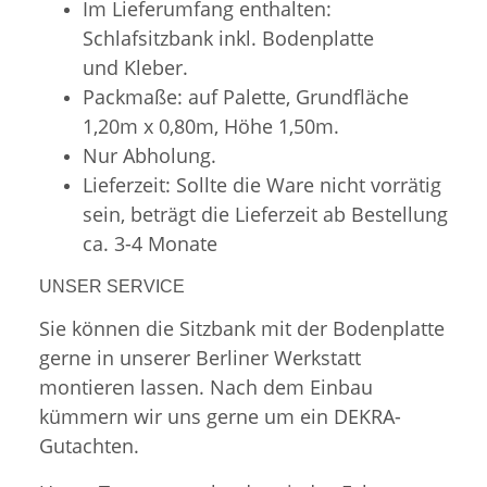
Im Lieferumfang enthalten:
Schlafsitzbank inkl. Bodenplatte
und Kleber.
Packmaße: auf Palette, Grundfläche
1,20m x 0,80m, Höhe 1,50m.
Nur Abholung.
Lieferzeit: Sollte die Ware nicht vorrätig
sein, beträgt die Lieferzeit ab Bestellung
ca. 3-4 Monate
UNSER SERVICE
Sie können die Sitzbank mit der Bodenplatte
gerne in unserer Berliner Werkstatt
montieren lassen. Nach dem Einbau
kümmern wir uns gerne um ein DEKRA-
Gutachten.