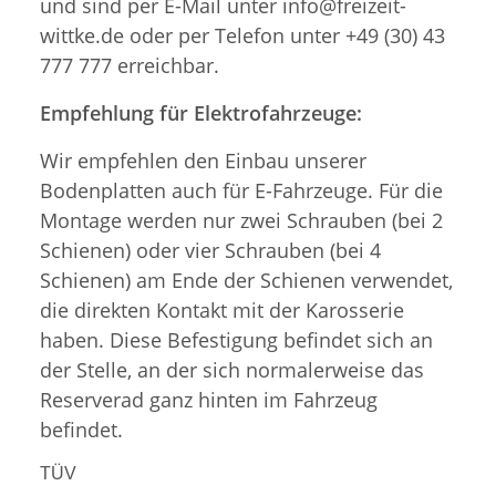
und sind per E-Mail unter info@freizeit-
wittke.de oder per Telefon unter +49 (30) 43
777 777 erreichbar.
Empfehlung für Elektrofahrzeuge:
Wir empfehlen den Einbau unserer
Bodenplatten auch für E-Fahrzeuge. Für die
Montage werden nur zwei Schrauben (bei 2
Schienen) oder vier Schrauben (bei 4
Schienen) am Ende der Schienen verwendet,
die direkten Kontakt mit der Karosserie
haben. Diese Befestigung befindet sich an
der Stelle, an der sich normalerweise das
Reserverad ganz hinten im Fahrzeug
befindet.
TÜV