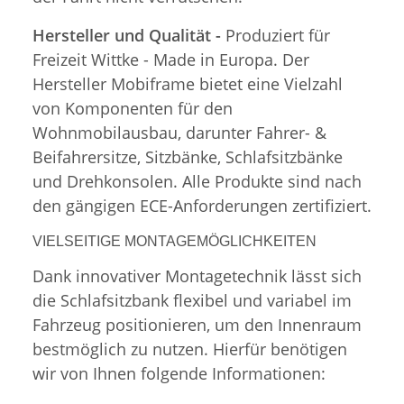
Hersteller und Qualität -
Produziert für
Freizeit Wittke - Made in Europa. Der
Hersteller Mobiframe bietet eine Vielzahl
von Komponenten für den
Wohnmobilausbau, darunter Fahrer- &
Beifahrersitze, Sitzbänke, Schlafsitzbänke
und Drehkonsolen. Alle Produkte sind nach
den gängigen ECE-Anforderungen zertifiziert.
VIELSEITIGE MONTAGEMÖGLICHKEITEN
Dank innovativer Montagetechnik lässt sich
die Schlafsitzbank flexibel und variabel im
Fahrzeug positionieren, um den Innenraum
bestmöglich zu nutzen. Hierfür benötigen
wir von Ihnen folgende Informationen: