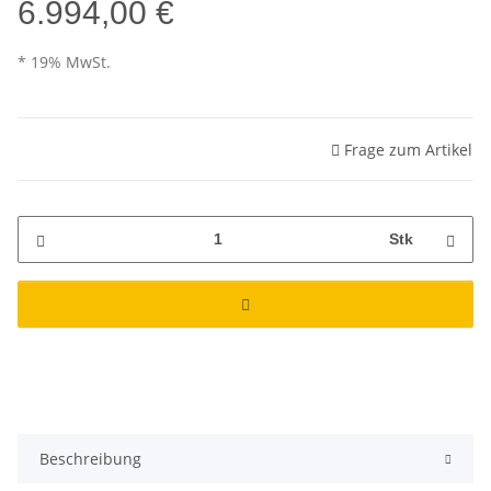
6.994,00 €
* 19% MwSt.
Frage zum Artikel
Stk
Beschreibung