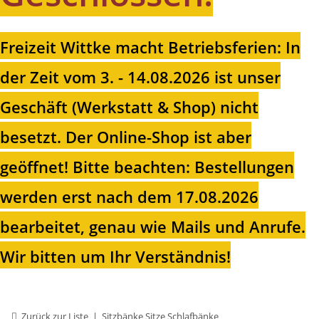
Freizeit Wittke macht Betriebsferien: In
der Zeit vom 3. - 14.08.2026 ist unser
Geschäft (Werkstatt & Shop) nicht
besetzt. Der Online-Shop ist aber
geöffnet!
Bitte beachten: Bestellungen
werden erst nach dem 17.08.2026
bearbeitet, genau wie Mails und Anrufe.
Wir bitten um Ihr Verständnis!
Zurück zur Liste
Sitzbänke Sitze Schlafbänke