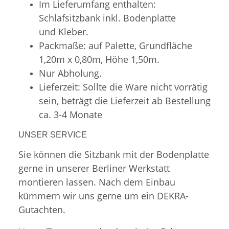
Im Lieferumfang enthalten:
Schlafsitzbank inkl. Bodenplatte
und Kleber.
Packmaße: auf Palette, Grundfläche
1,20m x 0,80m, Höhe 1,50m.
Nur Abholung.
Lieferzeit: Sollte die Ware nicht vorrätig
sein, beträgt die Lieferzeit ab Bestellung
ca. 3-4 Monate
UNSER SERVICE
Sie können die Sitzbank mit der Bodenplatte
gerne in unserer Berliner Werkstatt
montieren lassen. Nach dem Einbau
kümmern wir uns gerne um ein DEKRA-
Gutachten.