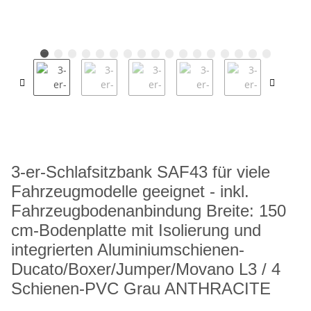
3-er-Schlafsitzbank SAF43 für viele
Fahrzeugmodelle geeignet - inkl.
Fahrzeugbodenanbindung Breite: 150
cm-Bodenplatte mit Isolierung und
integrierten Aluminiumschienen-
Ducato/Boxer/Jumper/Movano L3 / 4
Schienen-PVC Grau ANTHRACITE