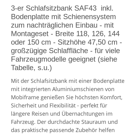
3-er Schlafsitzbank SAF43 inkl.
Bodenplatte mit Schienensystem
zum nachträglichen Einbau - mit
Montageset - Breite 118, 126, 144
oder 150 cm - Sitzhöhe 47,50 cm -
großzügige Schlaffläche - für viele
Fahrzeugmodelle geeignet (siehe
Tabelle, s.u.)
Mit der Schlafsitzbank mit einer Bodenplatte
mit integrierten Aluminiumschienen von
Mobiframe genießen Sie höchsten Komfort,
Sicherheit und Flexibilität - perfekt für
längere Reisen und Übernachtungen im
Fahrzeug. Der durchdachte Stauraum und
das praktische passende Zubehör helfen