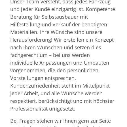
Unser Team versteht, dass jedes Fahrzeug
und jeder Kunde einzigartig ist. Kompetente
Beratung für Selbstausbauer mit
Hilfestellung und Verkauf der benötigten
Materialien. Ihre Wünsche sind unsere
Herausforderung! Wir erstellen ein Konzept
nach Ihren Wünschen und setzen dies
fachgerecht um – bei uns werden
individuelle Anpassungen und Umbauten
vorgenommen, die den persönlichen
Vorstellungen entsprechen.
Kundenzufriedenheit steht im Mittelpunkt
jeder Arbeit, und alle Wünsche werden
respektiert, berücksichtigt und mit höchster
Professionalität umgesetzt.
Bei Fragen stehen wir Ihnen gern zur Seite