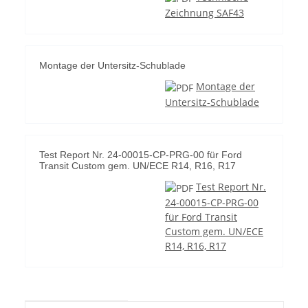
Zeichnung SAF43
Montage der Untersitz-Schublade
Montage der
Untersitz-Schublade
Test Report Nr. 24-00015-CP-PRG-00 für Ford
Transit Custom gem. UN/ECE R14, R16, R17
Test Report Nr.
24-00015-CP-PRG-00
für Ford Transit
Custom gem. UN/ECE
R14, R16, R17