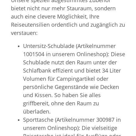
bietet nicht nur mehr Stauraum, sondern
auch eine clevere Möglichkeit, Ihre
Reiseutensilien ordentlich und zugänglich zu
verstauen:
Untersitz-Schublade (Artikelnummer
1001504 in unserem Onlineshop): Diese
Schublade nutzt den Raum unter der
Schlafbank effizient und bietet 34 Liter
Volumen für Campingartikel oder
persönliche Gegenstände wie Decken
und Kissen. So haben Sie alles
griffbereit, ohne den Raum zu
überladen.
Sporttasche (Artikelnummer 300987 in
unserem Onlineshop): Die vielseitige
Reisetasche ist ideal für Ausflüge oder