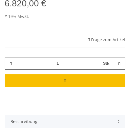
6.820,00 €
* 19% MwSt.
Frage zum Artikel
Stk
Beschreibung