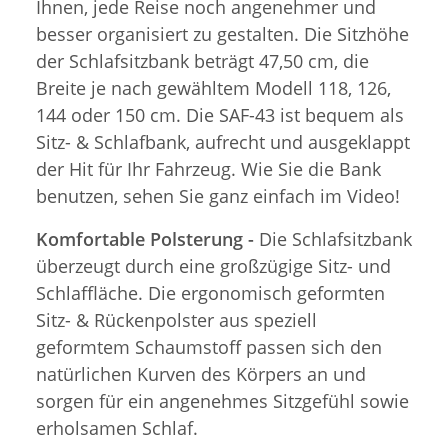
Ihnen, jede Reise noch angenehmer und
besser organisiert zu gestalten. Die Sitzhöhe
der Schlafsitzbank beträgt 47,50 cm, die
Breite je nach gewähltem Modell 118, 126,
144 oder 150 cm. Die SAF-43 ist bequem als
Sitz- & Schlafbank, aufrecht und ausgeklappt
der Hit für Ihr Fahrzeug. Wie Sie die Bank
benutzen, sehen Sie ganz einfach im Video!
Komfortable Polsterung -
Die Schlafsitzbank
überzeugt durch eine großzügige Sitz- und
Schlaffläche. Die ergonomisch geformten
Sitz- & Rückenpolster aus speziell
geformtem Schaumstoff passen sich den
natürlichen Kurven des Körpers an und
sorgen für ein angenehmes Sitzgefühl sowie
erholsamen Schlaf.