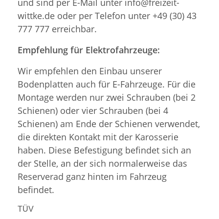
und sind per E-Mail unter info@freizeit-
wittke.de oder per Telefon unter +49 (30) 43
777 777 erreichbar.
Empfehlung für Elektrofahrzeuge:
Wir empfehlen den Einbau unserer
Bodenplatten auch für E-Fahrzeuge. Für die
Montage werden nur zwei Schrauben (bei 2
Schienen) oder vier Schrauben (bei 4
Schienen) am Ende der Schienen verwendet,
die direkten Kontakt mit der Karosserie
haben. Diese Befestigung befindet sich an
der Stelle, an der sich normalerweise das
Reserverad ganz hinten im Fahrzeug
befindet.
TÜV