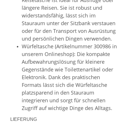
längere Reisen. Sie ist robust und
widerstandsfähig, lässt sich im
Stauraum unter der Sitzbank verstauen
oder für den Transport von Ausrüstung
und persönlichen Dingen verwenden.
Würfeltasche (Artikelnummer 300986 in
unserem Onlineshop): Die kompakte
Aufbewahrungslösung für kleinere
Gegenstände wie Toilettenartikel oder
Elektronik. Dank des praktischen
Formats lässt sich die Würfeltasche
platzsparend in den Stauraum
integrieren und sorgt für schnellen
Zugriff auf wichtige Dinge des Alltags.
LIEFERUNG