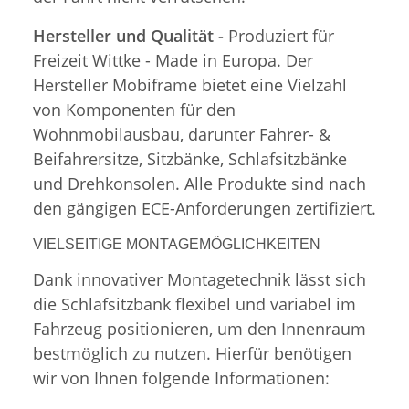
Hersteller und Qualität -
Produziert für
Freizeit Wittke - Made in Europa. Der
Hersteller Mobiframe bietet eine Vielzahl
von Komponenten für den
Wohnmobilausbau, darunter Fahrer- &
Beifahrersitze, Sitzbänke, Schlafsitzbänke
und Drehkonsolen. Alle Produkte sind nach
den gängigen ECE-Anforderungen zertifiziert.
VIELSEITIGE MONTAGEMÖGLICHKEITEN
Dank innovativer Montagetechnik lässt sich
die Schlafsitzbank flexibel und variabel im
Fahrzeug positionieren, um den Innenraum
bestmöglich zu nutzen. Hierfür benötigen
wir von Ihnen folgende Informationen: