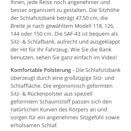
Ihnen, jede Reise noch angenehmer und
besser organisiert zu gestalten. Die Sitzhöhe
der Schlafsitzbank beträgt 47,50 cm, die
Breite je nach gewähltem Modell 118, 126,
144 oder 150 cm. Die SAF-43 ist bequem als
Sitz- & Schlafbank, aufrecht und ausgeklappt
der Hit für Ihr Fahrzeug. Wie Sie die Bank
benutzen, sehen Sie ganz einfach im Video!
Komfortable Polsterung -
Die Schlafsitzbank
überzeugt durch eine großzügige Sitz- und
Schlaffläche. Die ergonomisch geformten
Sitz- & Rückenpolster aus speziell
geformtem Schaumstoff passen sich den
natürlichen Kurven des Körpers an und
sorgen für ein angenehmes Sitzgefühl sowie
erholsamen Schlaf.