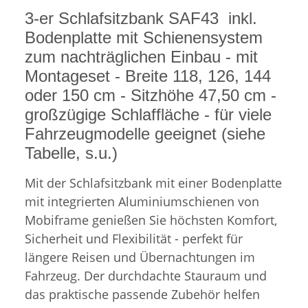
3-er Schlafsitzbank SAF43 inkl.
Bodenplatte mit Schienensystem
zum nachträglichen Einbau - mit
Montageset - Breite 118, 126, 144
oder 150 cm - Sitzhöhe 47,50 cm -
großzügige Schlaffläche - für viele
Fahrzeugmodelle geeignet (siehe
Tabelle, s.u.)
Mit der Schlafsitzbank mit einer Bodenplatte
mit integrierten Aluminiumschienen von
Mobiframe genießen Sie höchsten Komfort,
Sicherheit und Flexibilität - perfekt für
längere Reisen und Übernachtungen im
Fahrzeug. Der durchdachte Stauraum und
das praktische passende Zubehör helfen