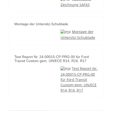
Zeichnung SAF43
Montage der Untersitz-Schublade
Montage der
Untersitz-Schublade
Test Report Nr. 24-00015-CP-PRG-00 für Ford
Transit Custom gem. UN/ECE R14, R16, R17
Test Report Nr.
24-00015-CP-PRG-00
für Ford Transit
Custom gem. UN/ECE
R14, R16, R17