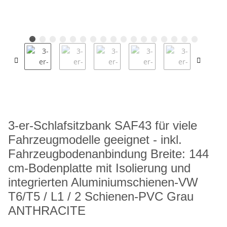
3-er-Schlafsitzbank SAF43 für viele
Fahrzeugmodelle geeignet - inkl.
Fahrzeugbodenanbindung Breite: 144
cm-Bodenplatte mit Isolierung und
integrierten Aluminiumschienen-VW
T6/T5 / L1 / 2 Schienen-PVC Grau
ANTHRACITE