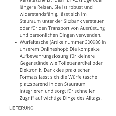
längere Reisen. Sie ist robust und
widerstandsfähig, lässt sich im
Stauraum unter der Sitzbank verstauen
oder für den Transport von Ausrüstung
und persönlichen Dingen verwenden.
Würfeltasche (Artikelnummer 300986 in
unserem Onlineshop): Die kompakte
Aufbewahrungslösung für kleinere
Gegenstände wie Toilettenartikel oder
Elektronik. Dank des praktischen
Formats lässt sich die Würfeltasche
platzsparend in den Stauraum
integrieren und sorgt für schnellen
Zugriff auf wichtige Dinge des Alltags.
LIEFERUNG