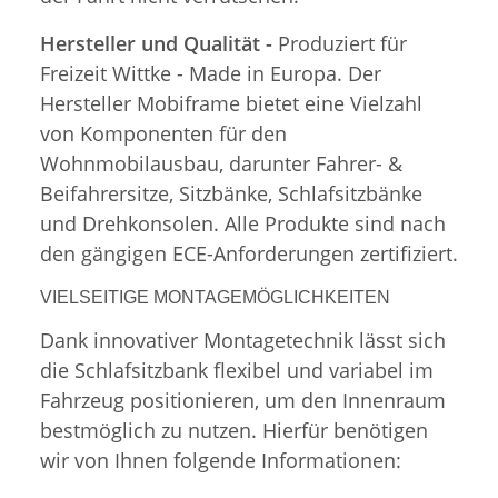
Hersteller und Qualität -
Produziert für
Freizeit Wittke - Made in Europa. Der
Hersteller Mobiframe bietet eine Vielzahl
von Komponenten für den
Wohnmobilausbau, darunter Fahrer- &
Beifahrersitze, Sitzbänke, Schlafsitzbänke
und Drehkonsolen. Alle Produkte sind nach
den gängigen ECE-Anforderungen zertifiziert.
VIELSEITIGE MONTAGEMÖGLICHKEITEN
Dank innovativer Montagetechnik lässt sich
die Schlafsitzbank flexibel und variabel im
Fahrzeug positionieren, um den Innenraum
bestmöglich zu nutzen. Hierfür benötigen
wir von Ihnen folgende Informationen: