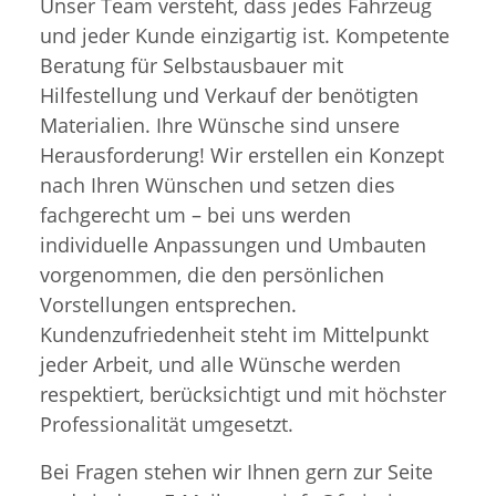
Unser Team versteht, dass jedes Fahrzeug
und jeder Kunde einzigartig ist. Kompetente
Beratung für Selbstausbauer mit
Hilfestellung und Verkauf der benötigten
Materialien. Ihre Wünsche sind unsere
Herausforderung! Wir erstellen ein Konzept
nach Ihren Wünschen und setzen dies
fachgerecht um – bei uns werden
individuelle Anpassungen und Umbauten
vorgenommen, die den persönlichen
Vorstellungen entsprechen.
Kundenzufriedenheit steht im Mittelpunkt
jeder Arbeit, und alle Wünsche werden
respektiert, berücksichtigt und mit höchster
Professionalität umgesetzt.
Bei Fragen stehen wir Ihnen gern zur Seite