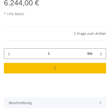
6.244,00 €
* 19% MwSt.
Frage zum Artikel
Stk
Beschreibung