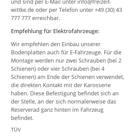
und sind per E-Mail unter info@freizeit-
wittke.de oder per Telefon unter +49 (30) 43
777 777 erreichbar.
Empfehlung für Elektrofahrzeuge:
Wir empfehlen den Einbau unserer
Bodenplatten auch für E-Fahrzeuge. Für die
Montage werden nur zwei Schrauben (bei 2
Schienen) oder vier Schrauben (bei 4
Schienen) am Ende der Schienen verwendet,
die direkten Kontakt mit der Karosserie
haben. Diese Befestigung befindet sich an
der Stelle, an der sich normalerweise das
Reserverad ganz hinten im Fahrzeug
befindet.
TÜV