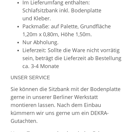
Im Lieferumfang enthalten:
Schlafsitzbank inkl. Bodenplatte
und Kleber.
Packmaße: auf Palette, Grundfläche
1,20m x 0,80m, Höhe 1,50m.
Nur Abholung.
Lieferzeit: Sollte die Ware nicht vorrätig
sein, beträgt die Lieferzeit ab Bestellung
ca. 3-4 Monate
UNSER SERVICE
Sie können die Sitzbank mit der Bodenplatte
gerne in unserer Berliner Werkstatt
montieren lassen. Nach dem Einbau
kümmern wir uns gerne um ein DEKRA-
Gutachten.