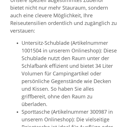
bietet nicht nur mehr Stauraum, sondern
auch eine clevere Möglichkeit, Ihre
Reiseutensilien ordentlich und zugänglich zu
verstauen:
Untersitz-Schublade (Artikelnummer
1001504 in unserem Onlineshop): Diese
Schublade nutzt den Raum unter der
Schlafbank effizient und bietet 34 Liter
Volumen für Campingartikel oder
persönliche Gegenstände wie Decken
und Kissen. So haben Sie alles
griffbereit, ohne den Raum zu
überladen.
Sporttasche (Artikelnummer 300987 in
unserem Onlineshop): Die vielseitige
Reisetasche ist ideal für Ausflüge oder