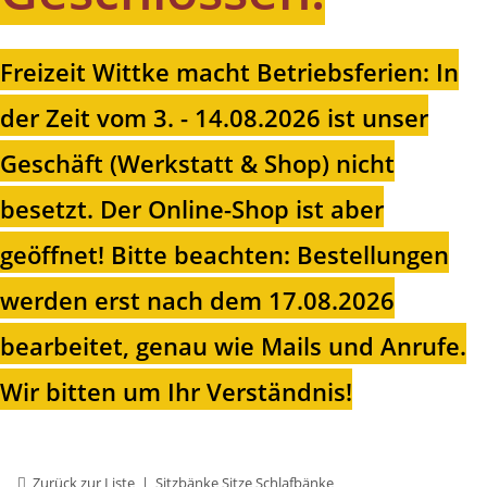
Freizeit Wittke macht Betriebsferien: In
der Zeit vom 3. - 14.08.2026 ist unser
Geschäft (Werkstatt & Shop) nicht
besetzt. Der Online-Shop ist aber
geöffnet!
Bitte beachten: Bestellungen
werden erst nach dem 17.08.2026
bearbeitet, genau wie Mails und Anrufe.
Wir bitten um Ihr Verständnis!
Zurück zur Liste
Sitzbänke Sitze Schlafbänke