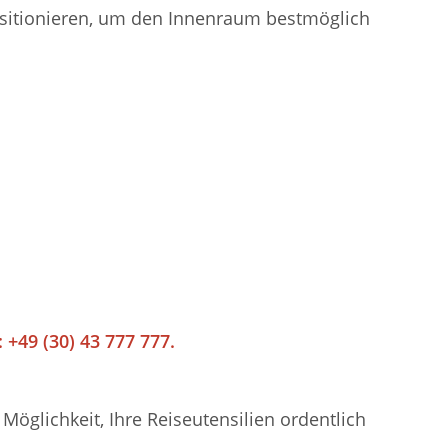
positionieren, um den Innenraum bestmöglich
 +49 (30) 43 777 777.
öglichkeit, Ihre Reiseutensilien ordentlich