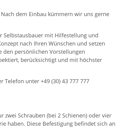
en. Nach dem Einbau kümmern wir uns gerne
r Selbstausbauer mit Hilfestellung und
n Konzept nach Ihren Wünschen und setzen
 den persönlichen Vorstellungen
ektiert, berücksichtigt und mit höchster
er Telefon unter +49 (30) 43 777 777
 zwei Schrauben (bei 2 Schienen) oder vier
ie haben. Diese Befestigung befindet sich an