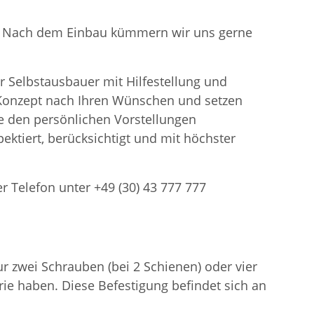
en. Nach dem Einbau kümmern wir uns gerne
r Selbstausbauer mit Hilfestellung und
n Konzept nach Ihren Wünschen und setzen
 den persönlichen Vorstellungen
ektiert, berücksichtigt und mit höchster
er Telefon unter +49 (30) 43 777 777
 zwei Schrauben (bei 2 Schienen) oder vier
ie haben. Diese Befestigung befindet sich an