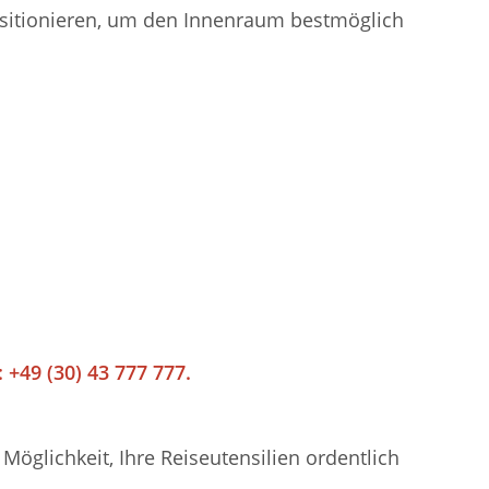
positionieren, um den Innenraum bestmöglich
 +49 (30) 43 777 777.
öglichkeit, Ihre Reiseutensilien ordentlich