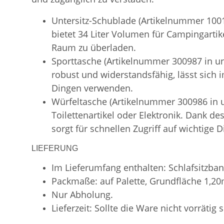
Untersitz-Schublade (Artikelnummer 1001
bietet 34 Liter Volumen für Campingartik
Raum zu überladen.
Sporttasche (Artikelnummer 300987 in uns
robust und widerstandsfähig, lässt sich
Dingen verwenden.
Würfeltasche (Artikelnummer 300986 in
Toilettenartikel oder Elektronik. Dank d
sorgt für schnellen Zugriff auf wichtige D
LIEFERUNG
Im Lieferumfang enthalten: Schlafsitzban
Packmaße: auf Palette, Grundfläche 1,2
Nur Abholung.
Lieferzeit: Sollte die Ware nicht vorrätig 