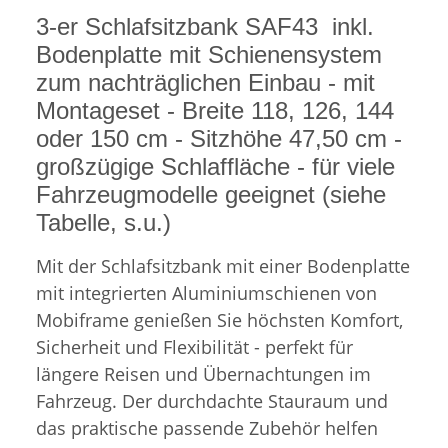
3-er Schlafsitzbank SAF43 inkl.
Bodenplatte mit Schienensystem
zum nachträglichen Einbau - mit
Montageset - Breite 118, 126, 144
oder 150 cm - Sitzhöhe 47,50 cm -
großzügige Schlaffläche - für viele
Fahrzeugmodelle geeignet (siehe
Tabelle, s.u.)
Mit der Schlafsitzbank mit einer Bodenplatte
mit integrierten Aluminiumschienen von
Mobiframe genießen Sie höchsten Komfort,
Sicherheit und Flexibilität - perfekt für
längere Reisen und Übernachtungen im
Fahrzeug. Der durchdachte Stauraum und
das praktische passende Zubehör helfen