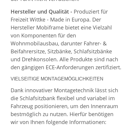
Hersteller und Qualität -
Produziert für
Freizeit Wittke - Made in Europa. Der
Hersteller Mobiframe bietet eine Vielzahl
von Komponenten für den
Wohnmobilausbau, darunter Fahrer- &
Beifahrersitze, Sitzbänke, Schlafsitzbänke
und Drehkonsolen. Alle Produkte sind nach
den gängigen ECE-Anforderungen zertifiziert.
VIELSEITIGE MONTAGEMÖGLICHKEITEN
Dank innovativer Montagetechnik lässt sich
die Schlafsitzbank flexibel und variabel im
Fahrzeug positionieren, um den Innenraum
bestmöglich zu nutzen. Hierfür benötigen
wir von Ihnen folgende Informationen: