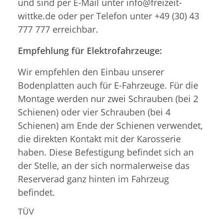
und sind per E-Mail unter info@freizeit-
wittke.de oder per Telefon unter +49 (30) 43
777 777 erreichbar.
Empfehlung für Elektrofahrzeuge:
Wir empfehlen den Einbau unserer
Bodenplatten auch für E-Fahrzeuge. Für die
Montage werden nur zwei Schrauben (bei 2
Schienen) oder vier Schrauben (bei 4
Schienen) am Ende der Schienen verwendet,
die direkten Kontakt mit der Karosserie
haben. Diese Befestigung befindet sich an
der Stelle, an der sich normalerweise das
Reserverad ganz hinten im Fahrzeug
befindet.
TÜV