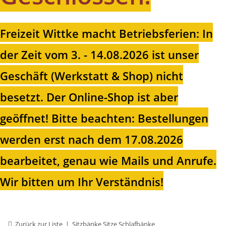
Freizeit Wittke macht Betriebsferien: In
der Zeit vom 3. - 14.08.2026 ist unser
Geschäft (Werkstatt & Shop) nicht
besetzt. Der Online-Shop ist aber
geöffnet!
Bitte beachten: Bestellungen
werden erst nach dem 17.08.2026
bearbeitet, genau wie Mails und Anrufe.
Wir bitten um Ihr Verständnis!
Zurück zur Liste
Sitzbänke Sitze Schlafbänke