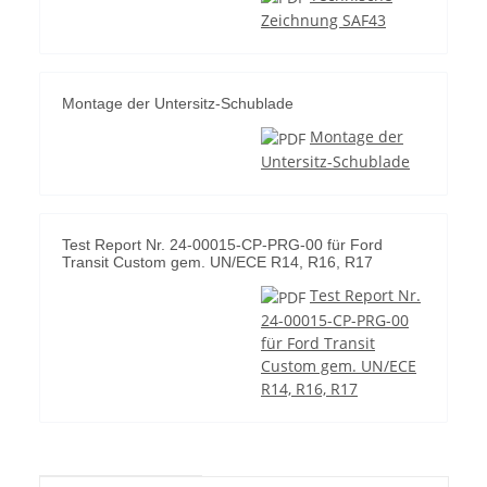
Zeichnung SAF43
Montage der Untersitz-Schublade
Montage der
Untersitz-Schublade
Test Report Nr. 24-00015-CP-PRG-00 für Ford
Transit Custom gem. UN/ECE R14, R16, R17
Test Report Nr.
24-00015-CP-PRG-00
für Ford Transit
Custom gem. UN/ECE
R14, R16, R17