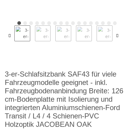
3-er-Schlafsitzbank SAF43 für viele
Fahrzeugmodelle geeignet - inkl.
Fahrzeugbodenanbindung Breite: 126
cm-Bodenplatte mit Isolierung und
integrierten Aluminiumschienen-Ford
Transit / L4 / 4 Schienen-PVC
Holzoptik JACOBEAN OAK