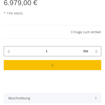
6.979,00 €
* 19% MwSt.
Frage zum Artikel
Stk
Beschreibung