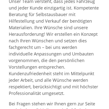
Unser Team versteht, dass jedes Fahrzeug
und jeder Kunde einzigartig ist. Kompetente
Beratung für Selbstausbauer mit
Hilfestellung und Verkauf der benötigten
Materialien. Ihre Wünsche sind unsere
Herausforderung! Wir erstellen ein Konzept
nach Ihren Wünschen und setzen dies
fachgerecht um – bei uns werden
individuelle Anpassungen und Umbauten
vorgenommen, die den persönlichen
Vorstellungen entsprechen.
Kundenzufriedenheit steht im Mittelpunkt
jeder Arbeit, und alle Wünsche werden
respektiert, berücksichtigt und mit höchster
Professionalität umgesetzt.
Bei Fragen stehen wir Ihnen gern zur Seite