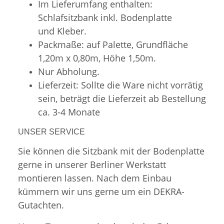
Im Lieferumfang enthalten:
Schlafsitzbank inkl. Bodenplatte
und Kleber.
Packmaße: auf Palette, Grundfläche
1,20m x 0,80m, Höhe 1,50m.
Nur Abholung.
Lieferzeit: Sollte die Ware nicht vorrätig
sein, beträgt die Lieferzeit ab Bestellung
ca. 3-4 Monate
UNSER SERVICE
Sie können die Sitzbank mit der Bodenplatte
gerne in unserer Berliner Werkstatt
montieren lassen. Nach dem Einbau
kümmern wir uns gerne um ein DEKRA-
Gutachten.