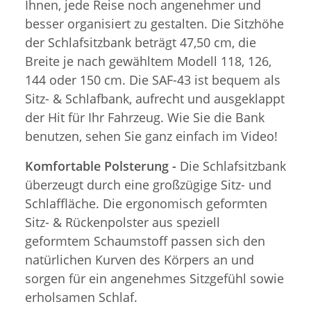
Ihnen, jede Reise noch angenehmer und
besser organisiert zu gestalten. Die Sitzhöhe
der Schlafsitzbank beträgt 47,50 cm, die
Breite je nach gewähltem Modell 118, 126,
144 oder 150 cm. Die SAF-43 ist bequem als
Sitz- & Schlafbank, aufrecht und ausgeklappt
der Hit für Ihr Fahrzeug. Wie Sie die Bank
benutzen, sehen Sie ganz einfach im Video!
Komfortable Polsterung -
Die Schlafsitzbank
überzeugt durch eine großzügige Sitz- und
Schlaffläche. Die ergonomisch geformten
Sitz- & Rückenpolster aus speziell
geformtem Schaumstoff passen sich den
natürlichen Kurven des Körpers an und
sorgen für ein angenehmes Sitzgefühl sowie
erholsamen Schlaf.