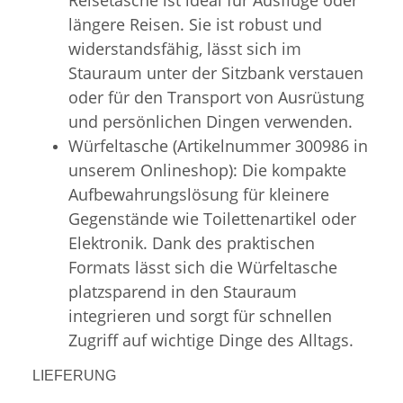
längere Reisen. Sie ist robust und
widerstandsfähig, lässt sich im
Stauraum unter der Sitzbank verstauen
oder für den Transport von Ausrüstung
und persönlichen Dingen verwenden.
Würfeltasche (Artikelnummer 300986 in
unserem Onlineshop): Die kompakte
Aufbewahrungslösung für kleinere
Gegenstände wie Toilettenartikel oder
Elektronik. Dank des praktischen
Formats lässt sich die Würfeltasche
platzsparend in den Stauraum
integrieren und sorgt für schnellen
Zugriff auf wichtige Dinge des Alltags.
LIEFERUNG