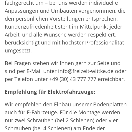
fachgerecht um – bei uns werden individuelle
Anpassungen und Umbauten vorgenommen, die
den persönlichen Vorstellungen entsprechen.
Kundenzufriedenheit steht im Mittelpunkt jeder
Arbeit, und alle Wünsche werden respektiert,
berücksichtigt und mit höchster Professionalität
umgesetzt.
Bei Fragen stehen wir Ihnen gern zur Seite und
sind per E-Mail unter info@freizeit-wittke.de oder
per Telefon unter +49 (30) 43 777 777 erreichbar.
Empfehlung für Elektrofahrzeuge:
Wir empfehlen den Einbau unserer Bodenplatten
auch für E-Fahrzeuge. Für die Montage werden
nur zwei Schrauben (bei 2 Schienen) oder vier
Schrauben (bei 4 Schienen) am Ende der