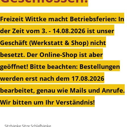
Freizeit Wittke macht Betriebsferien: In
der Zeit vom 3. - 14.08.2026 ist unser
Geschäft (Werkstatt & Shop) nicht
besetzt. Der Online-Shop ist aber
geöffnet!
Bitte beachten: Bestellungen
werden erst nach dem 17.08.2026
bearbeitet, genau wie Mails und Anrufe.
Wir bitten um Ihr Verständnis!
Sitzbänke Sitze Schlafbänke