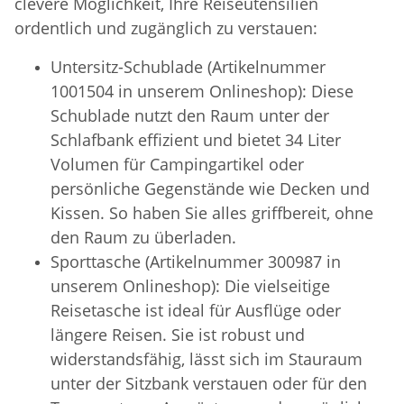
clevere Möglichkeit, Ihre Reiseutensilien
ordentlich und zugänglich zu verstauen:
Untersitz-Schublade (Artikelnummer
1001504 in unserem Onlineshop): Diese
Schublade nutzt den Raum unter der
Schlafbank effizient und bietet 34 Liter
Volumen für Campingartikel oder
persönliche Gegenstände wie Decken und
Kissen. So haben Sie alles griffbereit, ohne
den Raum zu überladen.
Sporttasche (Artikelnummer 300987 in
unserem Onlineshop): Die vielseitige
Reisetasche ist ideal für Ausflüge oder
längere Reisen. Sie ist robust und
widerstandsfähig, lässt sich im Stauraum
unter der Sitzbank verstauen oder für den