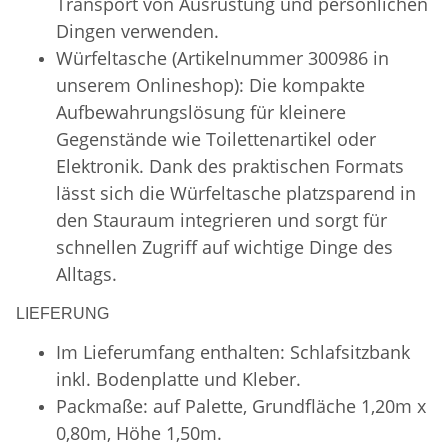
Transport von Ausrüstung und persönlichen
Dingen verwenden.
Würfeltasche (Artikelnummer 300986 in
unserem Onlineshop): Die kompakte
Aufbewahrungslösung für kleinere
Gegenstände wie Toilettenartikel oder
Elektronik. Dank des praktischen Formats
lässt sich die Würfeltasche platzsparend in
den Stauraum integrieren und sorgt für
schnellen Zugriff auf wichtige Dinge des
Alltags.
LIEFERUNG
Im Lieferumfang enthalten: Schlafsitzbank
inkl. Bodenplatte und Kleber.
Packmaße: auf Palette, Grundfläche 1,20m x
0,80m, Höhe 1,50m.