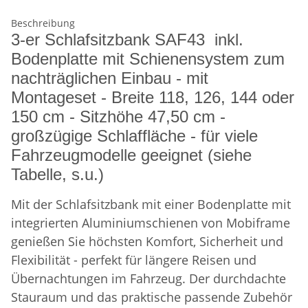
Beschreibung
3-er Schlafsitzbank SAF43 inkl.
Bodenplatte mit Schienensystem zum
nachträglichen Einbau - mit
Montageset - Breite 118, 126, 144 oder
150 cm - Sitzhöhe 47,50 cm -
großzügige Schlaffläche - für viele
Fahrzeugmodelle geeignet (siehe
Tabelle, s.u.)
Mit der Schlafsitzbank mit einer Bodenplatte mit
integrierten Aluminiumschienen von Mobiframe
genießen Sie höchsten Komfort, Sicherheit und
Flexibilität - perfekt für längere Reisen und
Übernachtungen im Fahrzeug. Der durchdachte
Stauraum und das praktische passende Zubehör