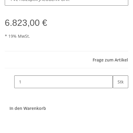
6.823,00 €
* 19% MwSt.
Frage zum Artikel
Stk
In den Warenkorb