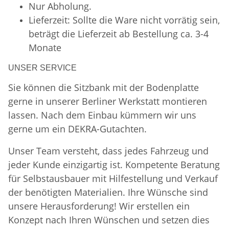
Nur Abholung.
Lieferzeit: Sollte die Ware nicht vorrätig sein,
beträgt die Lieferzeit ab Bestellung ca. 3-4
Monate
UNSER SERVICE
Sie können die Sitzbank mit der Bodenplatte
gerne in unserer Berliner Werkstatt montieren
lassen. Nach dem Einbau kümmern wir uns
gerne um ein DEKRA-Gutachten.
Unser Team versteht, dass jedes Fahrzeug und
jeder Kunde einzigartig ist. Kompetente Beratung
für Selbstausbauer mit Hilfestellung und Verkauf
der benötigten Materialien. Ihre Wünsche sind
unsere Herausforderung! Wir erstellen ein
Konzept nach Ihren Wünschen und setzen dies