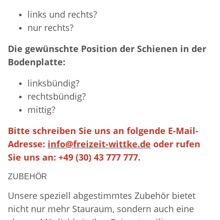
links und rechts?
nur rechts?
Die gewünschte Position der Schienen in der
Bodenplatte:
linksbündig?
rechtsbündig?
mittig?
Bitte schreiben Sie uns an folgende E-Mail-
Adresse:
info@freizeit-wittke.de
oder rufen
Sie uns an: +49 (30) 43 777 777.
ZUBEHÖR
Unsere speziell abgestimmtes Zubehör bietet
nicht nur mehr Stauraum, sondern auch eine