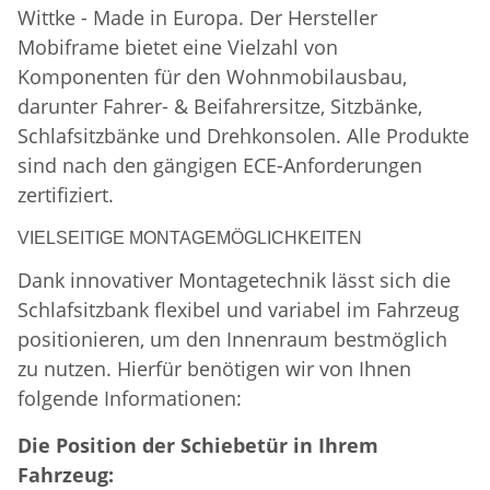
Wittke - Made in Europa. Der Hersteller
Mobiframe bietet eine Vielzahl von
Komponenten für den Wohnmobilausbau,
darunter Fahrer- & Beifahrersitze, Sitzbänke,
Schlafsitzbänke und Drehkonsolen. Alle Produkte
sind nach den gängigen ECE-Anforderungen
zertifiziert.
VIELSEITIGE MONTAGEMÖGLICHKEITEN
Dank innovativer Montagetechnik lässt sich die
Schlafsitzbank flexibel und variabel im Fahrzeug
positionieren, um den Innenraum bestmöglich
zu nutzen. Hierfür benötigen wir von Ihnen
folgende Informationen:
Die Position der Schiebetür in Ihrem
Fahrzeug: