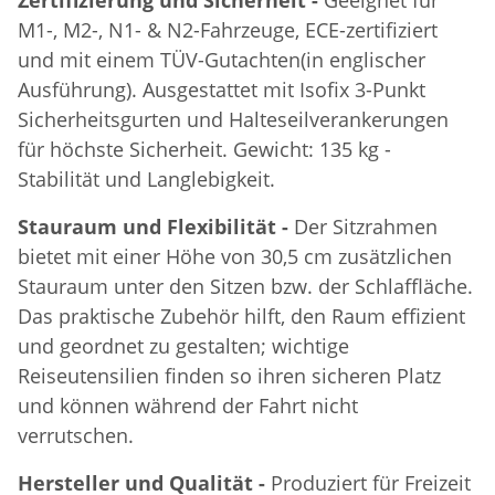
M1-, M2-, N1- & N2-Fahrzeuge, ECE-zertifiziert
und mit einem TÜV-Gutachten(in englischer
Ausführung). Ausgestattet mit Isofix 3-Punkt
Sicherheitsgurten und Halteseilverankerungen
für höchste Sicherheit. Gewicht: 135 kg -
Stabilität und Langlebigkeit.
Stauraum und Flexibilität -
Der Sitzrahmen
bietet mit einer Höhe von 30,5 cm zusätzlichen
Stauraum unter den Sitzen bzw. der Schlaffläche.
Das praktische Zubehör hilft, den Raum effizient
und geordnet zu gestalten; wichtige
Reiseutensilien finden so ihren sicheren Platz
und können während der Fahrt nicht
verrutschen.
Hersteller und Qualität -
Produziert für Freizeit