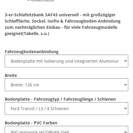
3-er-Schlafsitzbank SAF43 universell - mit großzügiger
Schlaffläche, Sockel, Isofix & Fahrzeugboden-Anbindung
zum nachträglichen Einbau - für viele Fahrzeugmodelle
geeignet(Tabelle, s.u.)
Fahrzeugbodenanbindung
Breite
Bodenplatte - Fahrzeugtyp / Fahrzeuglänge / Schienen
Bodenplatte - PVC Farben