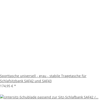
Sporttasche universell - grau - stabile Tragetasche für
Schlafsitzbank SAF42 und SAF43
174,95 €
*