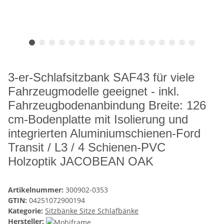
3-er-Schlafsitzbank SAF43 für viele
Fahrzeugmodelle geeignet - inkl.
Fahrzeugbodenanbindung Breite: 126
cm-Bodenplatte mit Isolierung und
integrierten Aluminiumschienen-Ford
Transit / L3 / 4 Schienen-PVC
Holzoptik JACOBEAN OAK
Artikelnummer:
300902-0353
GTIN:
04251072900194
Kategorie:
Sitzbänke Sitze Schlafbänke
Hersteller: