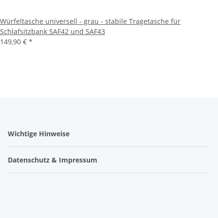
Würfeltasche universell - grau - stabile Tragetasche für
Schlafsitzbank SAF42 und SAF43
149,90 €
*
Wichtige Hinweise
Datenschutz & Impressum