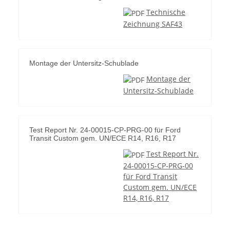
Technische
Zeichnung SAF43
Montage der Untersitz-Schublade
Montage der
Untersitz-Schublade
Test Report Nr. 24-00015-CP-PRG-00 für Ford
Transit Custom gem. UN/ECE R14, R16, R17
Test Report Nr.
24-00015-CP-PRG-00
für Ford Transit
Custom gem. UN/ECE
R14, R16, R17