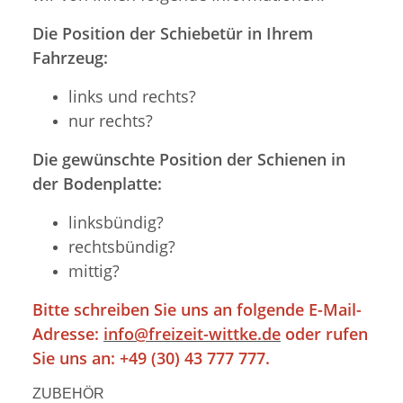
Die Position der Schiebetür in Ihrem
Fahrzeug:
links und rechts?
nur rechts?
Die gewünschte Position der Schienen in
der Bodenplatte:
linksbündig?
rechtsbündig?
mittig?
Bitte schreiben Sie uns an folgende E-Mail-
Adresse:
info@freizeit-wittke.de
oder rufen
Sie uns an: +49 (30) 43 777 777.
ZUBEHÖR