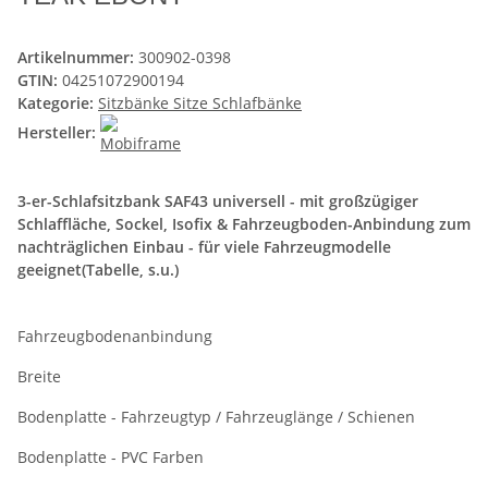
Artikelnummer:
300902-0398
GTIN:
04251072900194
Kategorie:
Sitzbänke Sitze Schlafbänke
Hersteller:
3-er-Schlafsitzbank SAF43 universell - mit großzügiger
Schlaffläche, Sockel, Isofix & Fahrzeugboden-Anbindung zum
nachträglichen Einbau - für viele Fahrzeugmodelle
geeignet(Tabelle, s.u.)
Fahrzeugbodenanbindung
Breite
Bodenplatte - Fahrzeugtyp / Fahrzeuglänge / Schienen
Bodenplatte - PVC Farben