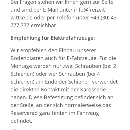
Bei Fragen stehen wir Ihnen gern zur Seite
und sind per E-Mail unter info@freizeit-
wittke.de oder per Telefon unter +49 (30) 43
777 777 erreichbar.
Empfehlung für Elektrofahrzeuge:
Wir empfehlen den Einbau unserer
Bodenplatten auch für E-Fahrzeuge. Für die
Montage werden nur zwei Schrauben (bei 2
Schienen) oder vier Schrauben (bei 4
Schienen) am Ende der Schienen verwendet,
die direkten Kontakt mit der Karosserie
haben. Diese Befestigung befindet sich an
der Stelle, an der sich normalerweise das
Reserverad ganz hinten im Fahrzeug
befindet.