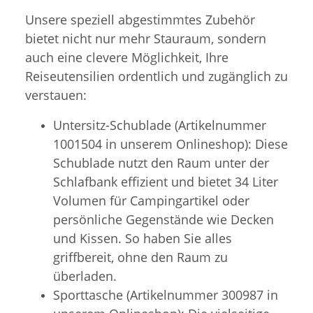
Unsere speziell abgestimmtes Zubehör
bietet nicht nur mehr Stauraum, sondern
auch eine clevere Möglichkeit, Ihre
Reiseutensilien ordentlich und zugänglich zu
verstauen:
Untersitz-Schublade (Artikelnummer
1001504 in unserem Onlineshop): Diese
Schublade nutzt den Raum unter der
Schlafbank effizient und bietet 34 Liter
Volumen für Campingartikel oder
persönliche Gegenstände wie Decken
und Kissen. So haben Sie alles
griffbereit, ohne den Raum zu
überladen.
Sporttasche (Artikelnummer 300987 in