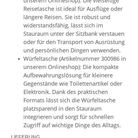
unserem Onlineshop): Die vielseitige
Reisetasche ist ideal für Ausflüge oder
längere Reisen. Sie ist robust und
widerstandsfähig, lässt sich im
Stauraum unter der Sitzbank verstauen
oder für den Transport von Ausrüstung
und persönlichen Dingen verwenden.
Würfeltasche (Artikelnummer 300986 in
unserem Onlineshop): Die kompakte
Aufbewahrungslösung für kleinere
Gegenstände wie Toilettenartikel oder
Elektronik. Dank des praktischen
Formats lässt sich die Würfeltasche
platzsparend in den Stauraum
integrieren und sorgt für schnellen
Zugriff auf wichtige Dinge des Alltags.
LIEFERUNG