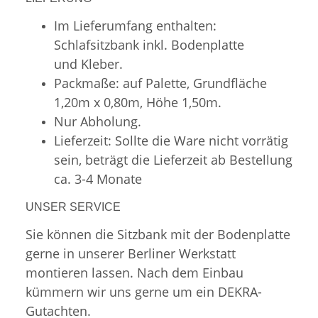
Im Lieferumfang enthalten:
Schlafsitzbank inkl. Bodenplatte
und Kleber.
Packmaße: auf Palette, Grundfläche
1,20m x 0,80m, Höhe 1,50m.
Nur Abholung.
Lieferzeit: Sollte die Ware nicht vorrätig
sein, beträgt die Lieferzeit ab Bestellung
ca. 3-4 Monate
UNSER SERVICE
Sie können die Sitzbank mit der Bodenplatte
gerne in unserer Berliner Werkstatt
montieren lassen. Nach dem Einbau
kümmern wir uns gerne um ein DEKRA-
Gutachten.