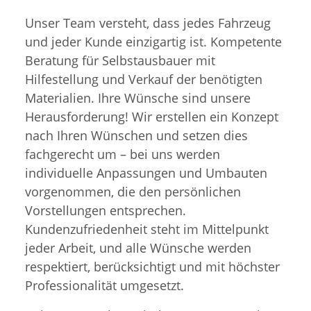
Unser Team versteht, dass jedes Fahrzeug
und jeder Kunde einzigartig ist. Kompetente
Beratung für Selbstausbauer mit
Hilfestellung und Verkauf der benötigten
Materialien. Ihre Wünsche sind unsere
Herausforderung! Wir erstellen ein Konzept
nach Ihren Wünschen und setzen dies
fachgerecht um – bei uns werden
individuelle Anpassungen und Umbauten
vorgenommen, die den persönlichen
Vorstellungen entsprechen.
Kundenzufriedenheit steht im Mittelpunkt
jeder Arbeit, und alle Wünsche werden
respektiert, berücksichtigt und mit höchster
Professionalität umgesetzt.