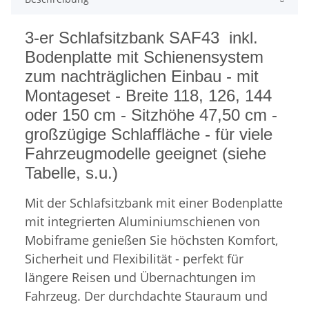
3-er Schlafsitzbank SAF43 inkl.
Bodenplatte mit Schienensystem
zum nachträglichen Einbau - mit
Montageset - Breite 118, 126, 144
oder 150 cm - Sitzhöhe 47,50 cm -
großzügige Schlaffläche - für viele
Fahrzeugmodelle geeignet (siehe
Tabelle, s.u.)
Mit der Schlafsitzbank mit einer Bodenplatte
mit integrierten Aluminiumschienen von
Mobiframe genießen Sie höchsten Komfort,
Sicherheit und Flexibilität - perfekt für
längere Reisen und Übernachtungen im
Fahrzeug. Der durchdachte Stauraum und