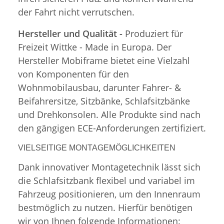
der Fahrt nicht verrutschen.
Hersteller und Qualität -
Produziert für
Freizeit Wittke - Made in Europa. Der
Hersteller Mobiframe bietet eine Vielzahl
von Komponenten für den
Wohnmobilausbau, darunter Fahrer- &
Beifahrersitze, Sitzbänke, Schlafsitzbänke
und Drehkonsolen. Alle Produkte sind nach
den gängigen ECE-Anforderungen zertifiziert.
VIELSEITIGE MONTAGEMÖGLICHKEITEN
Dank innovativer Montagetechnik lässt sich
die Schlafsitzbank flexibel und variabel im
Fahrzeug positionieren, um den Innenraum
bestmöglich zu nutzen. Hierfür benötigen
wir von Ihnen folgende Informationen: