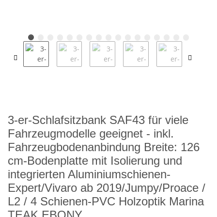
3-er-Schlafsitzbank SAF43 für viele
Fahrzeugmodelle geeignet - inkl.
Fahrzeugbodenanbindung Breite: 126
cm-Bodenplatte mit Isolierung und
integrierten Aluminiumschienen-
Expert/Vivaro ab 2019/Jumpy/Proace /
L2 / 4 Schienen-PVC Holzoptik Marina
TEAK EBONY