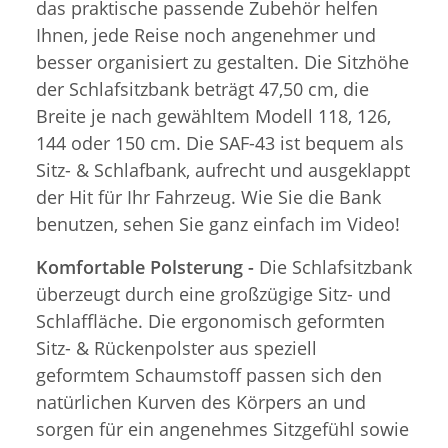
das praktische passende Zubehör helfen
Ihnen, jede Reise noch angenehmer und
besser organisiert zu gestalten. Die Sitzhöhe
der Schlafsitzbank beträgt 47,50 cm, die
Breite je nach gewähltem Modell 118, 126,
144 oder 150 cm. Die SAF-43 ist bequem als
Sitz- & Schlafbank, aufrecht und ausgeklappt
der Hit für Ihr Fahrzeug. Wie Sie die Bank
benutzen, sehen Sie ganz einfach im Video!
Komfortable Polsterung -
Die Schlafsitzbank
überzeugt durch eine großzügige Sitz- und
Schlaffläche. Die ergonomisch geformten
Sitz- & Rückenpolster aus speziell
geformtem Schaumstoff passen sich den
natürlichen Kurven des Körpers an und
sorgen für ein angenehmes Sitzgefühl sowie