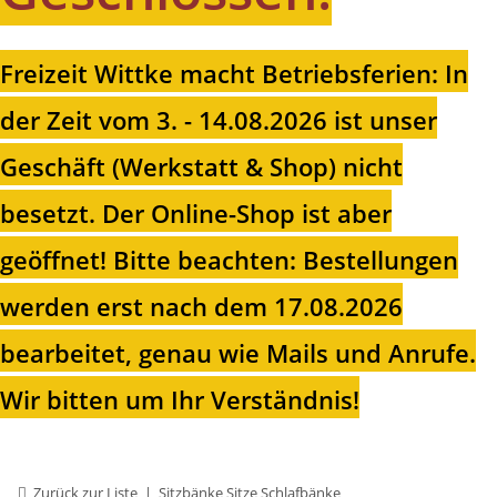
Freizeit Wittke macht Betriebsferien: In
der Zeit vom 3. - 14.08.2026 ist unser
Geschäft (Werkstatt & Shop) nicht
besetzt. Der Online-Shop ist aber
geöffnet!
Bitte beachten: Bestellungen
werden erst nach dem 17.08.2026
bearbeitet, genau wie Mails und Anrufe.
Wir bitten um Ihr Verständnis!
Zurück zur Liste
Sitzbänke Sitze Schlafbänke