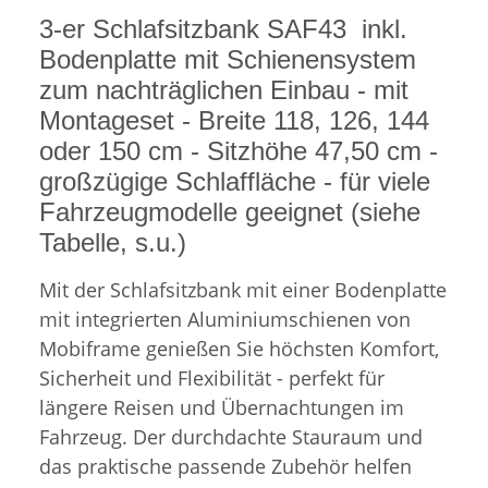
3-er Schlafsitzbank SAF43 inkl.
Bodenplatte mit Schienensystem
zum nachträglichen Einbau - mit
Montageset - Breite 118, 126, 144
oder 150 cm - Sitzhöhe 47,50 cm -
großzügige Schlaffläche - für viele
Fahrzeugmodelle geeignet (siehe
Tabelle, s.u.)
Mit der Schlafsitzbank mit einer Bodenplatte
mit integrierten Aluminiumschienen von
Mobiframe genießen Sie höchsten Komfort,
Sicherheit und Flexibilität - perfekt für
längere Reisen und Übernachtungen im
Fahrzeug. Der durchdachte Stauraum und
das praktische passende Zubehör helfen