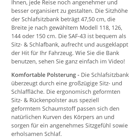
Ihnen, jede Reise noch angenehmer und
besser organisiert zu gestalten. Die Sitzhöhe
der Schlafsitzbank beträgt 47,50 cm, die
Breite je nach gewähltem Modell 118, 126,
144 oder 150 cm. Die SAF-43 ist bequem als
Sitz- & Schlafbank, aufrecht und ausgeklappt
der Hit für Ihr Fahrzeug. Wie Sie die Bank
benutzen, sehen Sie ganz einfach im Video!
Komfortable Polsterung -
Die Schlafsitzbank
überzeugt durch eine großzügige Sitz- und
Schlaffläche. Die ergonomisch geformten
Sitz- & Rückenpolster aus speziell
geformtem Schaumstoff passen sich den
natürlichen Kurven des Körpers an und
sorgen für ein angenehmes Sitzgefühl sowie
erholsamen Schlaf.