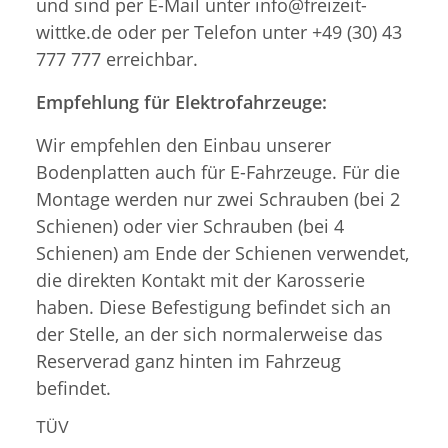
und sind per E-Mail unter info@freizeit-
wittke.de oder per Telefon unter +49 (30) 43
777 777 erreichbar.
Empfehlung für Elektrofahrzeuge:
Wir empfehlen den Einbau unserer
Bodenplatten auch für E-Fahrzeuge. Für die
Montage werden nur zwei Schrauben (bei 2
Schienen) oder vier Schrauben (bei 4
Schienen) am Ende der Schienen verwendet,
die direkten Kontakt mit der Karosserie
haben. Diese Befestigung befindet sich an
der Stelle, an der sich normalerweise das
Reserverad ganz hinten im Fahrzeug
befindet.
TÜV