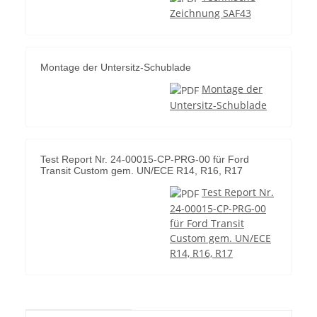
Zeichnung SAF43
Montage der Untersitz-Schublade
Montage der
Untersitz-Schublade
Test Report Nr. 24-00015-CP-PRG-00 für Ford
Transit Custom gem. UN/ECE R14, R16, R17
Test Report Nr.
24-00015-CP-PRG-00
für Ford Transit
Custom gem. UN/ECE
R14, R16, R17