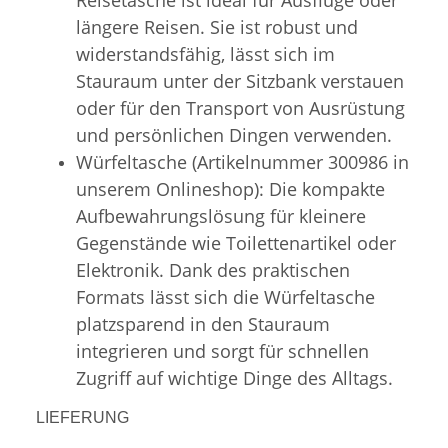
längere Reisen. Sie ist robust und
widerstandsfähig, lässt sich im
Stauraum unter der Sitzbank verstauen
oder für den Transport von Ausrüstung
und persönlichen Dingen verwenden.
Würfeltasche (Artikelnummer 300986 in
unserem Onlineshop): Die kompakte
Aufbewahrungslösung für kleinere
Gegenstände wie Toilettenartikel oder
Elektronik. Dank des praktischen
Formats lässt sich die Würfeltasche
platzsparend in den Stauraum
integrieren und sorgt für schnellen
Zugriff auf wichtige Dinge des Alltags.
LIEFERUNG