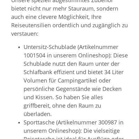
bietet nicht nur mehr Stauraum, sondern
auch eine clevere Möglichkeit, Ihre
Reiseutensilien ordentlich und zugänglich zu
verstauen:
Untersitz-Schublade (Artikelnummer
1001504 in unserem Onlineshop): Diese
Schublade nutzt den Raum unter der
Schlafbank effizient und bietet 34 Liter
Volumen für Campingartikel oder
persönliche Gegenstände wie Decken
und Kissen. So haben Sie alles
griffbereit, ohne den Raum zu
überladen.
Sporttasche (Artikelnummer 300987 in
unserem Onlineshop): Die vielseitige
Reisetasche ist ideal für Ausflüge oder