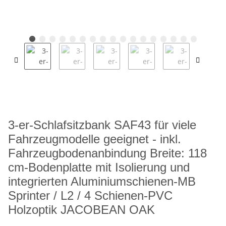
3-er-Schlafsitzbank SAF43 für viele
Fahrzeugmodelle geeignet - inkl.
Fahrzeugbodenanbindung Breite: 118
cm-Bodenplatte mit Isolierung und
integrierten Aluminiumschienen-MB
Sprinter / L2 / 4 Schienen-PVC
Holzoptik JACOBEAN OAK