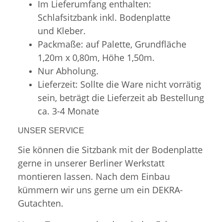
Im Lieferumfang enthalten:
Schlafsitzbank inkl. Bodenplatte
und Kleber.
Packmaße: auf Palette, Grundfläche
1,20m x 0,80m, Höhe 1,50m.
Nur Abholung.
Lieferzeit: Sollte die Ware nicht vorrätig
sein, beträgt die Lieferzeit ab Bestellung
ca. 3-4 Monate
UNSER SERVICE
Sie können die Sitzbank mit der Bodenplatte
gerne in unserer Berliner Werkstatt
montieren lassen. Nach dem Einbau
kümmern wir uns gerne um ein DEKRA-
Gutachten.