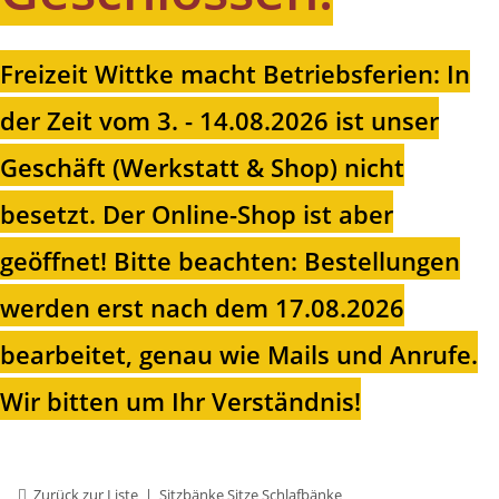
Freizeit Wittke macht Betriebsferien: In
der Zeit vom 3. - 14.08.2026 ist unser
Geschäft (Werkstatt & Shop) nicht
besetzt. Der Online-Shop ist aber
geöffnet!
Bitte beachten: Bestellungen
werden erst nach dem 17.08.2026
bearbeitet, genau wie Mails und Anrufe.
Wir bitten um Ihr Verständnis!
Zurück zur Liste
Sitzbänke Sitze Schlafbänke