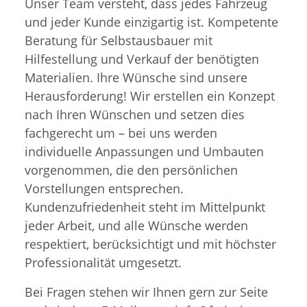
Unser Team versteht, dass jedes Fahrzeug
und jeder Kunde einzigartig ist. Kompetente
Beratung für Selbstausbauer mit
Hilfestellung und Verkauf der benötigten
Materialien. Ihre Wünsche sind unsere
Herausforderung! Wir erstellen ein Konzept
nach Ihren Wünschen und setzen dies
fachgerecht um – bei uns werden
individuelle Anpassungen und Umbauten
vorgenommen, die den persönlichen
Vorstellungen entsprechen.
Kundenzufriedenheit steht im Mittelpunkt
jeder Arbeit, und alle Wünsche werden
respektiert, berücksichtigt und mit höchster
Professionalität umgesetzt.
Bei Fragen stehen wir Ihnen gern zur Seite