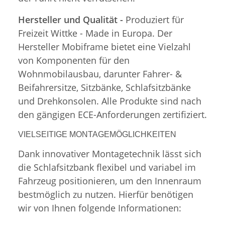
Hersteller und Qualität -
Produziert für
Freizeit Wittke - Made in Europa. Der
Hersteller Mobiframe bietet eine Vielzahl
von Komponenten für den
Wohnmobilausbau, darunter Fahrer- &
Beifahrersitze, Sitzbänke, Schlafsitzbänke
und Drehkonsolen. Alle Produkte sind nach
den gängigen ECE-Anforderungen zertifiziert.
VIELSEITIGE MONTAGEMÖGLICHKEITEN
Dank innovativer Montagetechnik lässt sich
die Schlafsitzbank flexibel und variabel im
Fahrzeug positionieren, um den Innenraum
bestmöglich zu nutzen. Hierfür benötigen
wir von Ihnen folgende Informationen: