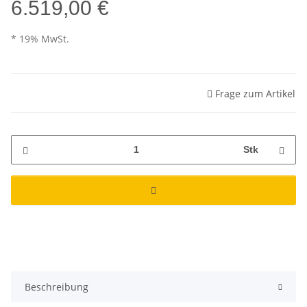
6.519,00 €
* 19% MwSt.
Frage zum Artikel
Stk
Beschreibung