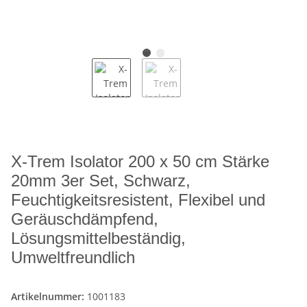
X-Trem Isolator 200 x 50 cm Stärke
20mm 3er Set, Schwarz,
Feuchtigkeitsresistent, Flexibel und
Geräuschdämpfend,
Lösungsmittelbeständig,
Umweltfreundlich
Artikelnummer:
1001183