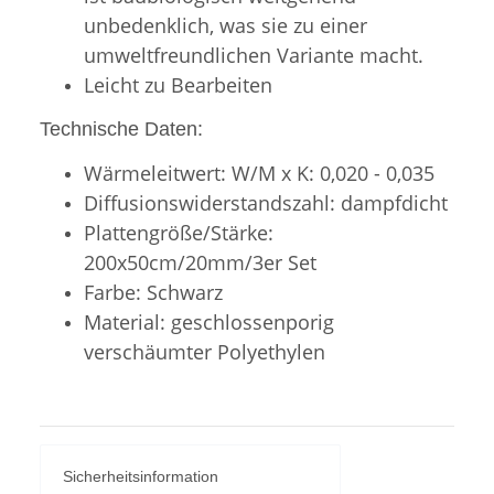
unbedenklich, was sie zu einer
umweltfreundlichen Variante macht.
Leicht zu Bearbeiten
Technische Daten:
Wärmeleitwert: W/M x K: 0,020 - 0,035
Diffusionswiderstandszahl: dampfdicht
Plattengröße/Stärke:
200x50cm/20mm/3er Set
Farbe: Schwarz
Material: geschlossenporig
verschäumter Polyethylen
Sicherheitsinformation