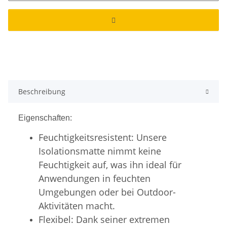
Beschreibung
Eigenschaften:
Feuchtigkeitsresistent:
Unsere
Isolationsmatte nimmt keine
Feuchtigkeit auf, was ihn ideal für
Anwendungen in feuchten
Umgebungen oder bei Outdoor-
Aktivitäten macht.
Flexibel:
Dank seiner extremen