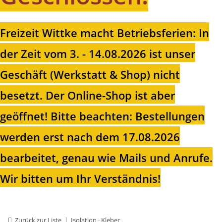
Freizeit Wittke macht Betriebsferien: In
der Zeit vom 3. - 14.08.2026 ist unser
Geschäft (Werkstatt & Shop) nicht
besetzt. Der Online-Shop ist aber
geöffnet!
Bitte beachten: Bestellungen
werden erst nach dem 17.08.2026
bearbeitet, genau wie Mails und Anrufe.
Wir bitten um Ihr Verständnis!
Zurück zur Liste
Isolation · Kleber