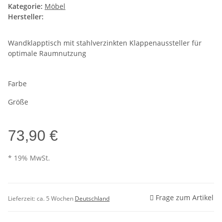
Kategorie:
Möbel
Hersteller:
Wandklapptisch mit stahlverzinkten Klappenaussteller für
optimale Raumnutzung
Farbe
Größe
73,90 €
* 19% MwSt.
Frage zum Artikel
Lieferzeit:
ca. 5 Wochen
Deutschland