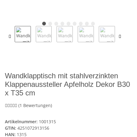
Wandklapptisch mit stahlverzinkten
Klappenaussteller Apfelholz Dekor B30
x T35 cm
(1 Bewertungen)
Artikelnummer:
1001315
GTIN:
4251072913156
HAN:
1315