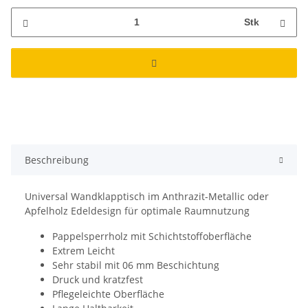
Stk
Beschreibung
Universal Wandklapptisch im Anthrazit-Metallic oder
Apfelholz Edeldesign für optimale Raumnutzung
Pappelsperrholz mit Schichtstoffoberfläche
Extrem Leicht
Sehr stabil mit 06 mm Beschichtung
Druck und kratzfest
Pflegeleichte Oberfläche