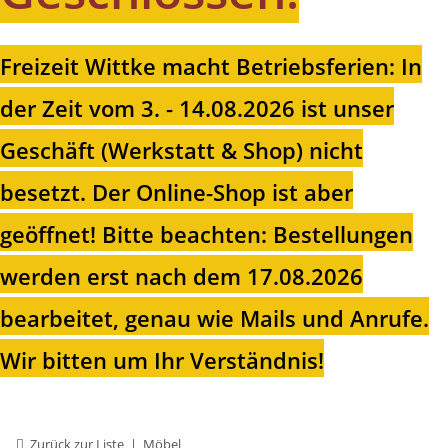
Freizeit Wittke macht Betriebsferien: In
der Zeit vom 3. - 14.08.2026 ist unser
Geschäft (Werkstatt & Shop) nicht
besetzt. Der Online-Shop ist aber
geöffnet!
Bitte beachten: Bestellungen
werden erst nach dem 17.08.2026
bearbeitet, genau wie Mails und Anrufe.
Wir bitten um Ihr Verständnis!
Zurück zur Liste
Möbel