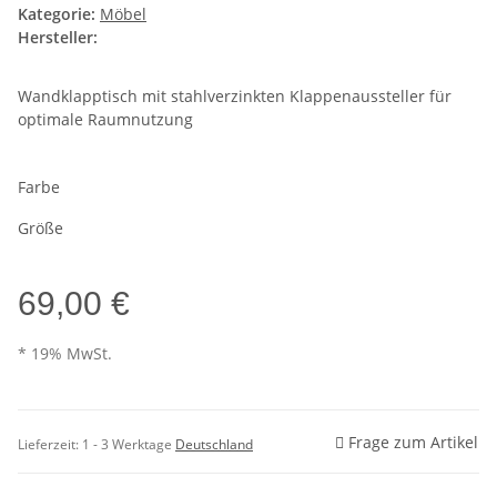
Kategorie:
Möbel
Hersteller:
Wandklapptisch mit stahlverzinkten Klappenaussteller für
optimale Raumnutzung
Farbe
Größe
69,00 €
* 19% MwSt.
Frage zum Artikel
Lieferzeit:
1 - 3 Werktage
Deutschland