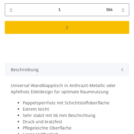
Stk
Beschreibung
Universal Wandklapptisch in Anthrazit-Metallic oder
Apfelholz Edeldesign für optimale Raumnutzung
Pappelsperrholz mit Schichtstoffoberfläche
Extrem leicht
Sehr stabil mit 06 mm Beschichtung
Druck und kratzfest
Pflegeleichte Oberfläche