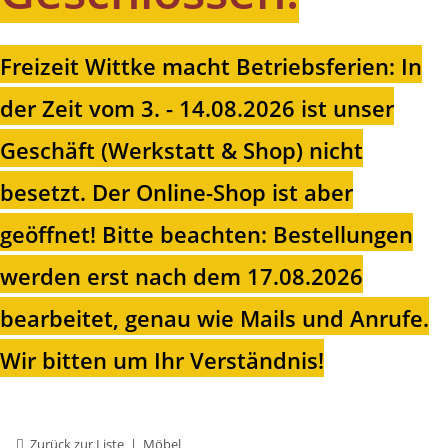
Freizeit Wittke macht Betriebsferien: In
der Zeit vom 3. - 14.08.2026 ist unser
Geschäft (Werkstatt & Shop) nicht
besetzt. Der Online-Shop ist aber
geöffnet!
Bitte beachten: Bestellungen
werden erst nach dem 17.08.2026
bearbeitet, genau wie Mails und Anrufe.
Wir bitten um Ihr Verständnis!
Zurück zur Liste
Möbel