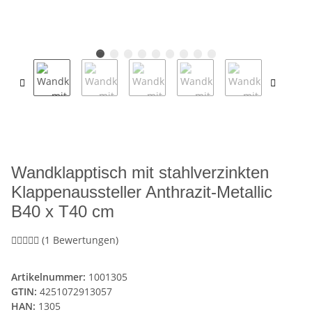
Wandklapptisch mit stahlverzinkten
Klappenaussteller Anthrazit-Metallic
B40 x T40 cm
(1 Bewertungen)
Artikelnummer:
1001305
GTIN:
4251072913057
HAN:
1305