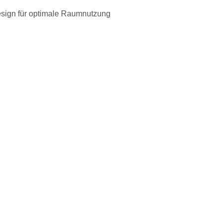
design für optimale Raumnutzung