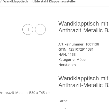
Wandklapptisch mit Edelstahl Klappenaussteller
Wandklapptisch mit 
Anthrazit-Metallic 
Artikelnummer:
1001138
GTIN:
4251072911381
HAN:
1138
Kategorie:
Möbel
Hersteller:
Wandklapptisch mit 
Anthrazit-Metallic 
Farbe