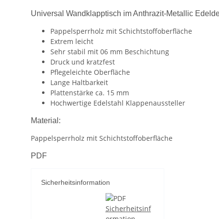
Universal Wandklapptisch im Anthrazit-Metallic Edel
Pappelsperrholz mit Schichtstoffoberfläche
Extrem leicht
Sehr stabil mit 06 mm Beschichtung
Druck und kratzfest
Pflegeleichte Oberfläche
Lange Haltbarkeit
Plattenstärke ca. 15 mm
Hochwertige Edelstahl Klappenaussteller
Material:
Pappelsperrholz mit Schichtstoffoberfläche
PDF
Sicherheitsinformation
Sicherheitsinf
ormation