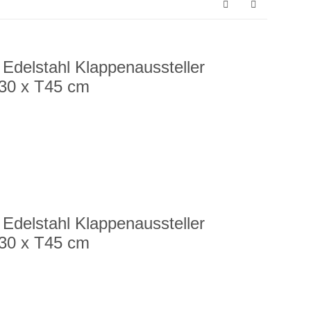
Edelstahl Klappenaussteller
B30 x T45 cm
Edelstahl Klappenaussteller
B30 x T45 cm