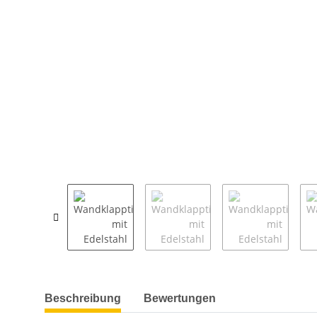
weitere Registerkarten anzeigen
Beschreibung
Bewertungen