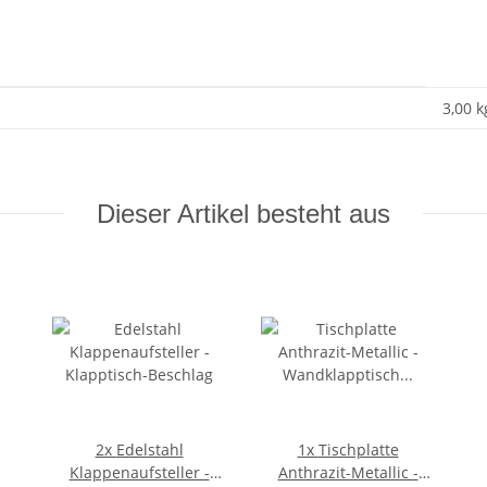
3,00 k
Dieser Artikel besteht aus
2x
Edelstahl
1x
Tischplatte
Klappenaufsteller -
Anthrazit-Metallic -