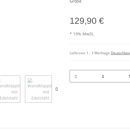
Größe
129,90 €
* 19% MwSt.
Lieferzeit:
1 - 3 Werktage
Deutschlan