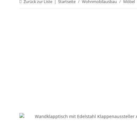
Zurück zur Liste
Startseite
Wohnmobilausbau
Möbel