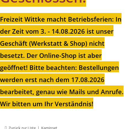
Freizeit Wittke macht Betriebsferien: In
der Zeit vom 3. - 14.08.2026 ist unser
Geschäft (Werkstatt & Shop) nicht
besetzt. Der Online-Shop ist aber
geöffnet!
Bitte beachten: Bestellungen
werden erst nach dem 17.08.2026
bearbeitet, genau wie Mails und Anrufe.
Wir bitten um Ihr Verständnis!
Zurück zur Liste
Kaminset