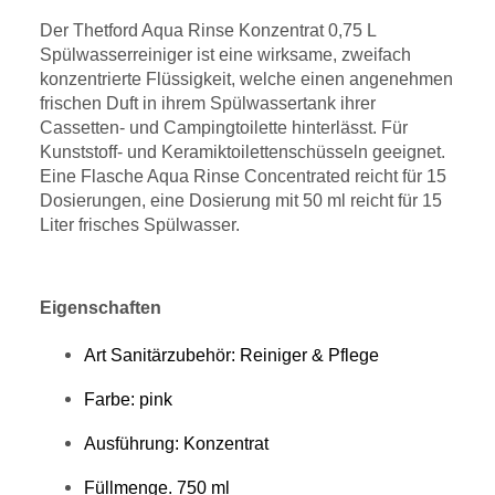
Der Thetford Aqua Rinse Konzentrat 0,75 L
Spülwasserreiniger ist eine wirksame, zweifach
konzentrierte Flüssigkeit, welche einen angenehmen
frischen Duft in ihrem Spülwassertank ihrer
Cassetten- und Campingtoilette hinterlässt. Für
Kunststoff- und Keramiktoilettenschüsseln geeignet.
Eine Flasche Aqua Rinse Concentrated reicht für 15
Dosierungen, eine Dosierung mit 50 ml reicht für 15
Liter frisches Spülwasser.
Eigenschaften
Art Sanitärzubehör: Reiniger & Pflege
Farbe: pink
Ausführung: Konzentrat
Füllmenge. 750 ml