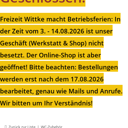
Freizeit Wittke macht Betriebsferien: In
der Zeit vom 3. - 14.08.2026 ist unser
Geschäft (Werkstatt & Shop) nicht
besetzt. Der Online-Shop ist aber
geöffnet!
Bitte beachten: Bestellungen
werden erst nach dem 17.08.2026
bearbeitet, genau wie Mails und Anrufe.
Wir bitten um Ihr Verständnis!
Zurück zur Liste
WC-Zubehör