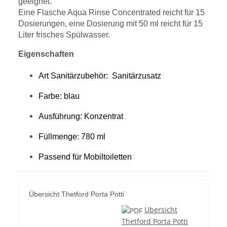
geeignet.
Eine Flasche Aqua Rinse Concentrated reicht für 15
Dosierungen, eine Dosierung mit 50 ml reicht für 15
Liter frisches Spülwasser.
Eigenschaften
Art Sanitärzubehör: Sanitärzusatz
Farbe: blau
Ausführung: Konzentrat
Füllmenge: 780 ml
Passend für Mobiltoiletten
Übersicht Thetford Porta Potti
Übersicht
Thetford Porta Potti