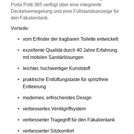
Porta Potti 365 verfügt über eine integrierte
Deckelverriegelung und eine Füllstandsanzeige für
den Fäkalientank.
Vorteile:
vom Erfinder der tragbaren Toilette entwickelt
exzellente Qualität durch 40 Jahre Erfahrung
mit mobilen Sanitärlösungen
leichter, hochwertiger Kunststoff
praktische Entlüftungstaste für spritzfreie
Entleerung
modernes, erfrischendes Design
verbessertes Ventilgriffsystem
verbesserter Tragegriff für den Fäkalientank
verbesserter Sitzkomfort