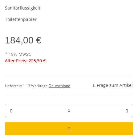
Sanitärflüssigkeit
Toilettenpapier
184,00 €
* 19% MwSt.
Alter Preis: 225,30 €
Frage zum Artikel
Lieferzeit:
1 - 3 Werktage
Deutschland