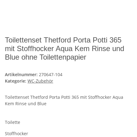
Toilettenset Thetford Porta Potti 365
mit Stoffhocker Aqua Kem Rinse und
Blue ohne Toilettenpapier
Artikelnummer:
270647-104
Kategorie:
WC-Zubehör
Toilettenset Thetford Porta Potti 365 mit Stoffhocker Aqua
Kem Rinse und Blue
Toilette
Stoffhocker