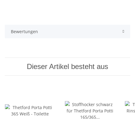
Bewertungen
Dieser Artikel besteht aus