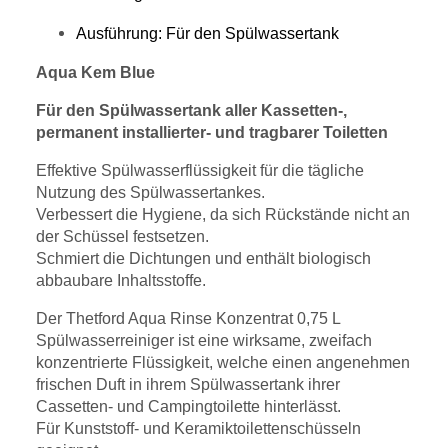
Ausführung: Für den Spülwassertank
Aqua Kem Blue
Für den Spülwassertank aller Kassetten-,
permanent installierter- und tragbarer Toiletten
Effektive Spülwasserflüssigkeit für die tägliche
Nutzung des Spülwassertankes.
Verbessert die Hygiene, da sich Rückstände nicht an
der Schüssel festsetzen.
Schmiert die Dichtungen und enthält biologisch
abbaubare Inhaltsstoffe.
Der Thetford Aqua Rinse Konzentrat 0,75 L
Spülwasserreiniger ist eine wirksame, zweifach
konzentrierte Flüssigkeit, welche einen angenehmen
frischen Duft in ihrem Spülwassertank ihrer
Cassetten- und Campingtoilette hinterlässt.
Für Kunststoff- und Keramiktoilettenschüsseln