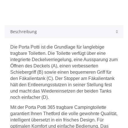
Beschreibung
Die Porta Potti ist die Grundlage für langlebige
tragbare Toiletten. Die Toilette verfügt über eine
integrierte Deckelverriegelung, eine Aussparung zum
Öffnen des Deckels (A), einen verbesserten
Schiebergriff (B) sowie einen bequemeren Griff für
den Fäkalientank (C). Der Stopper am Fäkalientank
hält den Entleerungsstutzen in seiner Stellung fest
und macht das Wiedereinsetzen der beiden Tanks
noch einfacher (D).
Mit der Porta Potti 365 tragbare Campingtoilette
garantiert Ihnen Thetford die volle gewohnte Qualität,
intelligent übersetzt in ein frisches Design. Für
optimalen Komfort und einfache Bedienung. Das