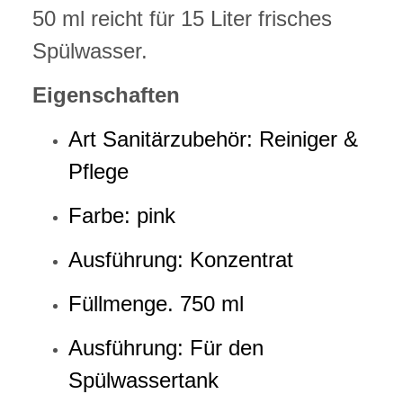
50 ml reicht für 15 Liter frisches
Spülwasser.
Eigenschaften
Art Sanitärzubehör:
Reiniger &
Pflege
Farbe: pink
Ausführung: Konzentrat
Füllmenge. 750 ml
Ausführung: Für den
Spülwassertank