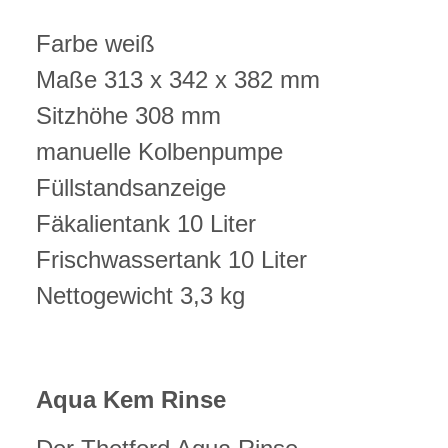
Farbe weiß
Maße 313 x 342 x 382 mm
Sitzhöhe 308 mm
manuelle Kolbenpumpe
Füllstandsanzeige
Fäkalientank 10 Liter
Frischwassertank 10 Liter
Nettogewicht 3,3 kg
Aqua Kem Rinse