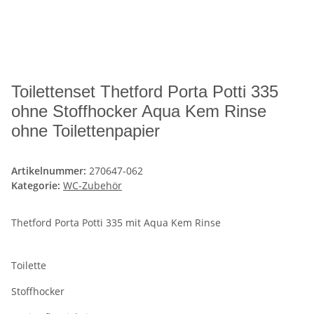
Toilettenset Thetford Porta Potti 335
ohne Stoffhocker Aqua Kem Rinse
ohne Toilettenpapier
Artikelnummer:
270647-062
Kategorie:
WC-Zubehör
Thetford Porta Potti 335 mit Aqua Kem Rinse
Toilette
Stoffhocker