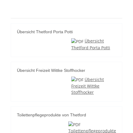
Übersicht Thetford Porta Potti
Übersicht
Thetford Porta Potti
Übersicht Freizeit Wittke Stoffhocker
Übersicht
Freizeit Wittke
Stoffhocker
Toilettenpflegeprodukte von Thetford
Toilettenpflegeprodukte