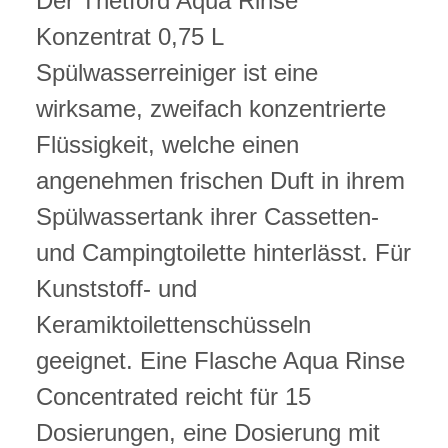
Der Thetford Aqua Rinse
Konzentrat 0,75 L
Spülwasserreiniger ist eine
wirksame, zweifach konzentrierte
Flüssigkeit, welche einen
angenehmen frischen Duft in ihrem
Spülwassertank ihrer Cassetten-
und Campingtoilette hinterlässt. Für
Kunststoff- und
Keramiktoilettenschüsseln
geeignet. Eine Flasche Aqua Rinse
Concentrated reicht für 15
Dosierungen, eine Dosierung mit