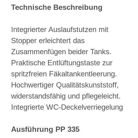
Technische Beschreibung
Integrierter Auslaufstutzen mit
Stopper erleichtert das
Zusammenfügen beider Tanks.
Praktische Entlüftungstaste zur
spritzfreien Fäkaltankentleerung.
Hochwertiger Qualitätskunststoff,
widerstandsfähig und pflegeleicht.
Integrierte WC-Deckelverriegelung
Ausführung PP 335