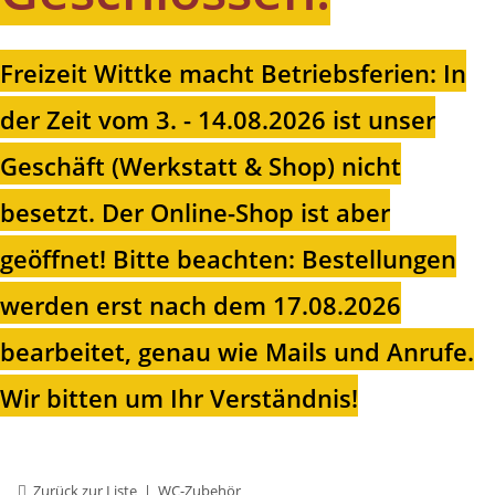
Freizeit Wittke macht Betriebsferien: In
der Zeit vom 3. - 14.08.2026 ist unser
Geschäft (Werkstatt & Shop) nicht
besetzt. Der Online-Shop ist aber
geöffnet!
Bitte beachten: Bestellungen
werden erst nach dem 17.08.2026
bearbeitet, genau wie Mails und Anrufe.
Wir bitten um Ihr Verständnis!
Zurück zur Liste
WC-Zubehör