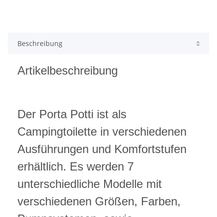
Beschreibung
Artikelbeschreibung
Der Porta Potti ist als
Campingtoilette in verschiedenen
Ausführungen und Komfortstufen
erhältlich. Es werden 7
unterschiedliche Modelle mit
verschiedenen Größen, Farben,