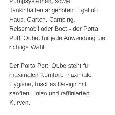
Pumpsystemen, sowie
Tankinhalten angeboten. Egal ob
Haus, Garten, Camping,
Reisemobil oder Boot - der Porta
Potti Qube: für jede Anwendung die
richtige Wahl.
Der Porta Potti Qube steht für
maximalen Komfort, maximale
Hygiene, frisches Design mit
sanften Linien und raffinierten
Kurven.