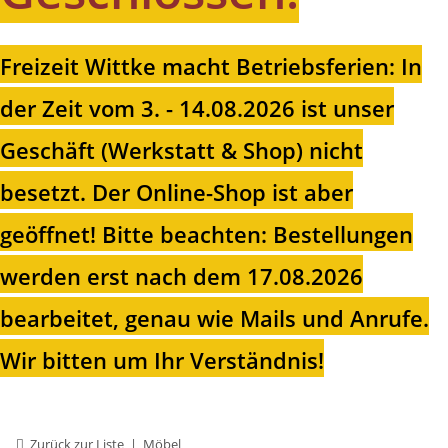
Freizeit Wittke macht Betriebsferien: In
der Zeit vom 3. - 14.08.2026 ist unser
Geschäft (Werkstatt & Shop) nicht
besetzt. Der Online-Shop ist aber
geöffnet!
Bitte beachten: Bestellungen
werden erst nach dem 17.08.2026
bearbeitet, genau wie Mails und Anrufe.
Wir bitten um Ihr Verständnis!
Zurück zur Liste
Möbel