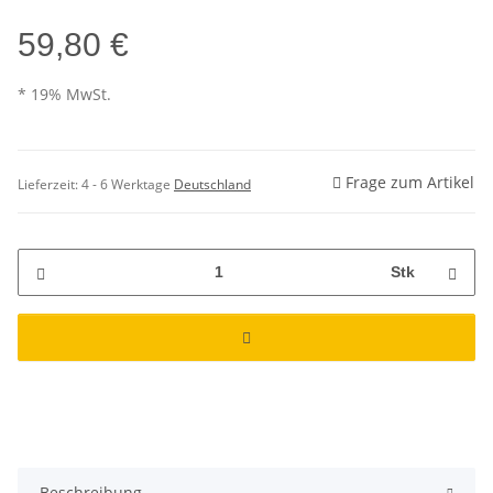
59,80 €
* 19% MwSt.
Frage zum Artikel
Lieferzeit:
4 - 6 Werktage
Deutschland
Stk
Beschreibung