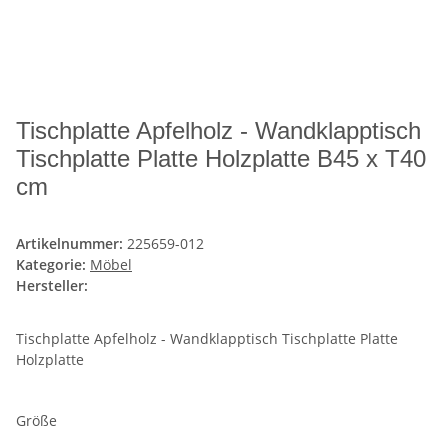
Tischplatte Apfelholz - Wandklapptisch
Tischplatte Platte Holzplatte B45 x T40
cm
Artikelnummer:
225659-012
Kategorie:
Möbel
Hersteller:
Tischplatte Apfelholz - Wandklapptisch Tischplatte Platte
Holzplatte
Größe