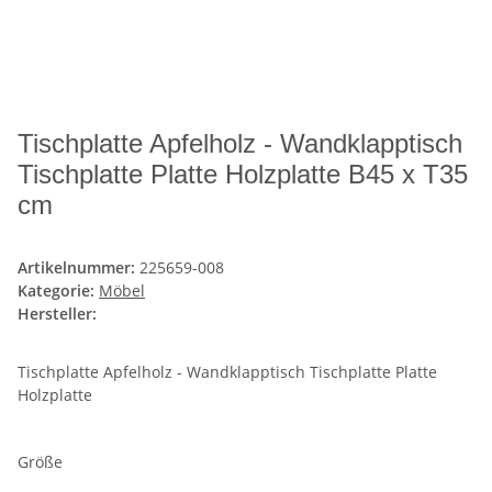
Tischplatte Apfelholz - Wandklapptisch
Tischplatte Platte Holzplatte B45 x T35
cm
Artikelnummer:
225659-008
Kategorie:
Möbel
Hersteller:
Tischplatte Apfelholz - Wandklapptisch Tischplatte Platte
Holzplatte
Größe