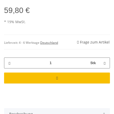
59,80 €
* 19% MwSt.
Frage zum Artikel
Lieferzeit:
4 - 6 Werktage
Deutschland
Stk
Beschreibung