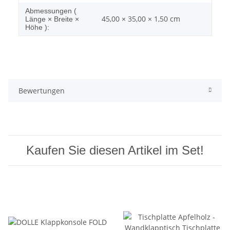
Abmessungen (
45,00 × 35,00 × 1,50 cm
Länge × Breite ×
Höhe ):
Bewertungen
Kaufen Sie diesen Artikel im Set!