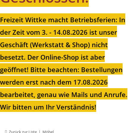
Freizeit Wittke macht Betriebsferien: In
der Zeit vom 3. - 14.08.2026 ist unser
Geschäft (Werkstatt & Shop) nicht
besetzt. Der Online-Shop ist aber
geöffnet!
Bitte beachten: Bestellungen
werden erst nach dem 17.08.2026
bearbeitet, genau wie Mails und Anrufe.
Wir bitten um Ihr Verständnis!
Zurück zur Liste
Möbel