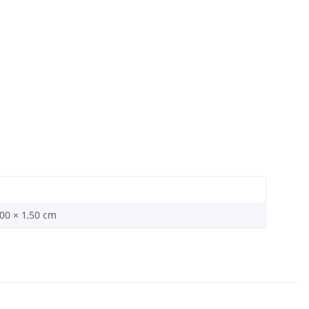
,00 × 1,50 cm