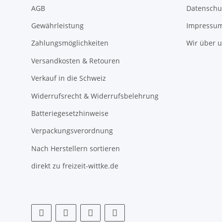
AGB
Datenschu
Gewährleistung
Impressu
Zahlungsmöglichkeiten
Wir über 
Versandkosten & Retouren
Verkauf in die Schweiz
Widerrufsrecht & Widerrufsbelehrung
Batteriegesetzhinweise
Verpackungsverordnung
Nach Herstellern sortieren
direkt zu freizeit-wittke.de