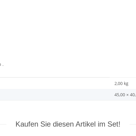
 .
2,00 kg
45,00 × 40
Kaufen Sie diesen Artikel im Set!