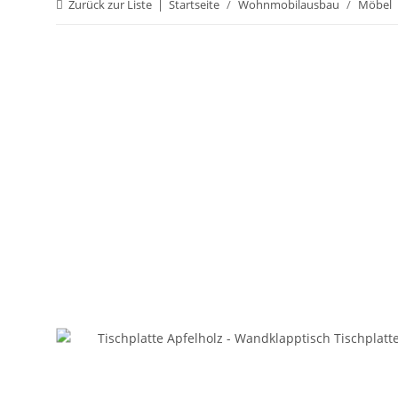
Zurück zur Liste
Startseite
Wohnmobilausbau
Möbel