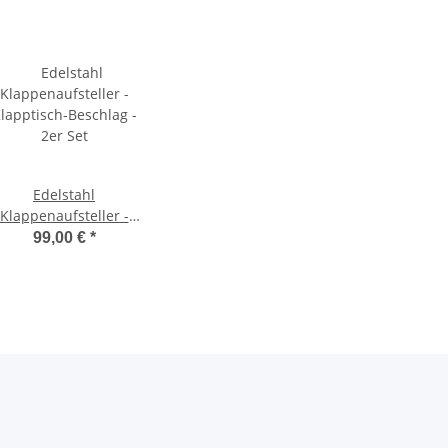
Edelstahl
Klappenaufsteller -
lapptisch-Beschlag -
99,00 €
*
2er Set