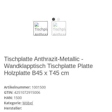
Tischplatte Anthrazit-Metallic -
Wandklapptisch Tischplatte Platte
Holzplatte B45 x T45 cm
Artikelnummer:
1001500
GTIN:
4251072915006
HAN:
1500
Kategorie:
Möbel
Hersteller: