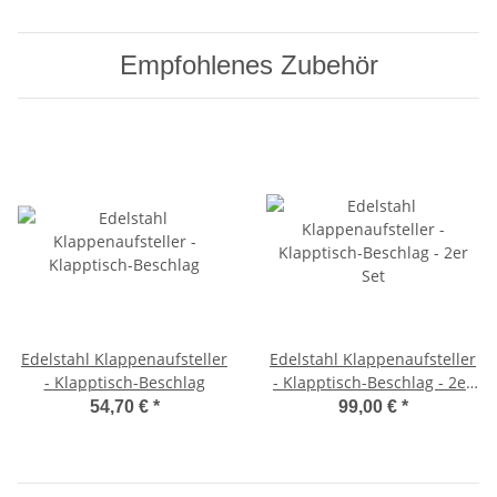
Empfohlenes Zubehör
Edelstahl Klappenaufsteller
Edelstahl Klappenaufsteller
- Klapptisch-Beschlag
- Klapptisch-Beschlag - 2er
Set
54,70 €
*
99,00 €
*