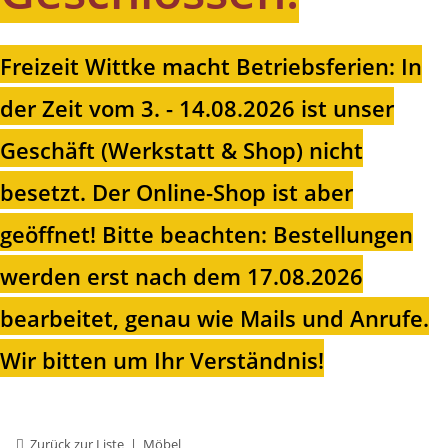
Freizeit Wittke macht Betriebsferien: In
der Zeit vom 3. - 14.08.2026 ist unser
Geschäft (Werkstatt & Shop) nicht
besetzt. Der Online-Shop ist aber
geöffnet!
Bitte beachten: Bestellungen
werden erst nach dem 17.08.2026
bearbeitet, genau wie Mails und Anrufe.
Wir bitten um Ihr Verständnis!
Zurück zur Liste
Möbel