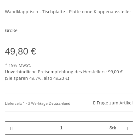
Wandklapptisch - Tischplatte - Platte ohne Klappenaussteller
Größe
49,80 €
* 19% MwSt.
Unverbindliche Preisempfehlung des Herstellers
:
99,00 €
(Sie sparen
49.7%
, also
49,20 €
)
Frage zum Artikel
Lieferzeit:
1 - 3 Werktage
Deutschland
Stk