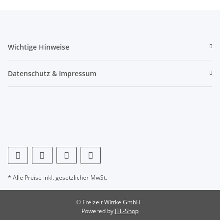
Wichtige Hinweise
Datenschutz & Impressum
* Alle Preise inkl. gesetzlicher MwSt.
© Freizeit Wittke GmbH
Powered by
JTL-Shop