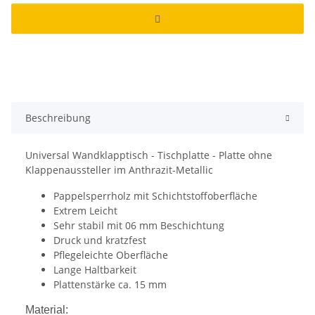
Beschreibung
Universal Wandklapptisch - Tischplatte - Platte ohne
Klappenaussteller im Anthrazit-Metallic
Pappelsperrholz mit Schichtstoffoberfläche
Extrem Leicht
Sehr stabil mit 06 mm Beschichtung
Druck und kratzfest
Pflegeleichte Oberfläche
Lange Haltbarkeit
Plattenstärke ca. 15 mm
Material: