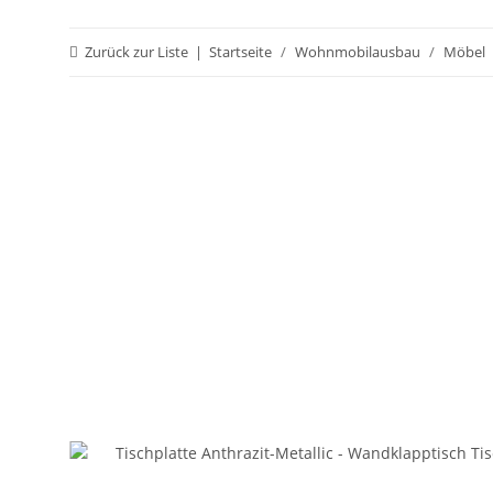
Zurück zur Liste
Startseite
Wohnmobilausbau
Möbel