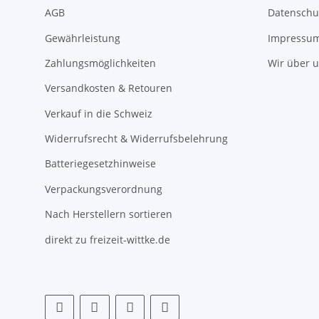
AGB
Datenschu
Gewährleistung
Impressu
Zahlungsmöglichkeiten
Wir über 
Versandkosten & Retouren
Verkauf in die Schweiz
Widerrufsrecht & Widerrufsbelehrung
Batteriegesetzhinweise
Verpackungsverordnung
Nach Herstellern sortieren
direkt zu freizeit-wittke.de