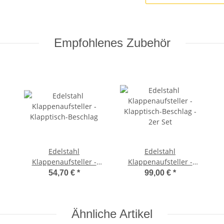
Empfohlenes Zubehör
Edelstahl
Edelstahl
Klappenaufsteller -
Klappenaufsteller -
Klapptisch-Beschlag
Klapptisch-Beschlag -
54,70 €
*
99,00 €
*
2er Set
Ähnliche Artikel