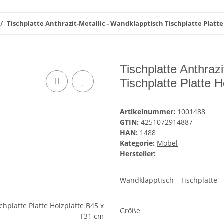
Tischplatte Anthrazit-Metallic - Wandklapptisch Tischplatte Platte
Tischplatte Anthraz
Tischplatte Platte 
Artikelnummer:
1001488
GTIN:
4251072914887
HAN:
1488
Kategorie:
Möbel
Hersteller:
Wandklapptisch - Tischplatte -
Größe