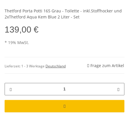
Thetford Porta Potti 165 Grau - Toilette - inkl.Stoffhocker und
2xThetford Aqua Kem Blue 2 Liter - Set
139,00 €
* 19% MwSt.
Frage zum Artikel
Lieferzeit:
1 - 3 Werktage
Deutschland