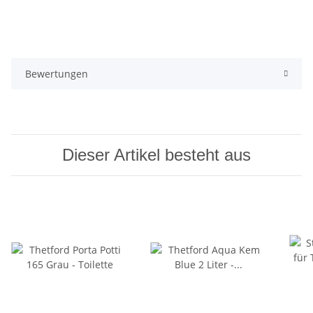
Bewertungen
Dieser Artikel besteht aus