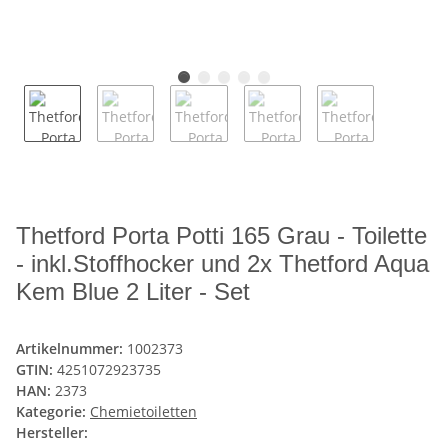
Thetford Porta Potti 165 Grau - Toilette
- inkl.Stoffhocker und 2x Thetford Aqua
Kem Blue 2 Liter - Set
Artikelnummer:
1002373
GTIN:
4251072923735
HAN:
2373
Kategorie:
Chemietoiletten
Hersteller: