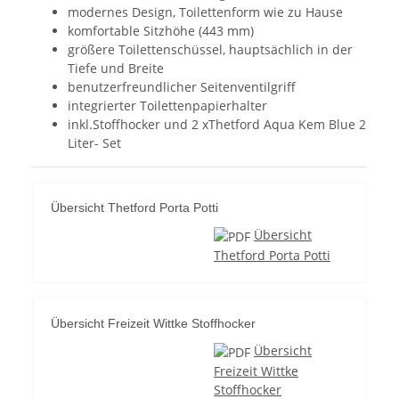
modernes Design, Toilettenform wie zu Hause
komfortable Sitzhöhe (443 mm)
größere Toilettenschüssel, hauptsächlich in der
Tiefe und Breite
benutzerfreundlicher Seitenventilgriff
integrierter Toilettenpapierhalter
inkl.Stoffhocker und 2 xThetford Aqua Kem Blue 2
Liter- Set
Übersicht Thetford Porta Potti
Übersicht
Thetford Porta Potti
Übersicht Freizeit Wittke Stoffhocker
Übersicht
Freizeit Wittke
Stoffhocker