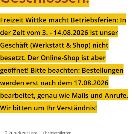
Freizeit Wittke macht Betriebsferien: In
der Zeit vom 3. - 14.08.2026 ist unser
Geschäft (Werkstatt & Shop) nicht
besetzt. Der Online-Shop ist aber
geöffnet!
Bitte beachten: Bestellungen
werden erst nach dem 17.08.2026
bearbeitet, genau wie Mails und Anrufe.
Wir bitten um Ihr Verständnis!
Zurück zur Liste
Chemietoiletten