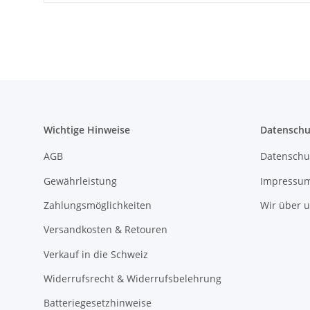
Wichtige Hinweise
Datenschu
AGB
Datenschu
Gewährleistung
Impressu
Zahlungsmöglichkeiten
Wir über 
Versandkosten & Retouren
Verkauf in die Schweiz
Widerrufsrecht & Widerrufsbelehrung
Batteriegesetzhinweise