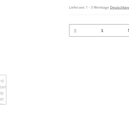
Lieferzeit:
1 - 3 Werktage
Deutschlan