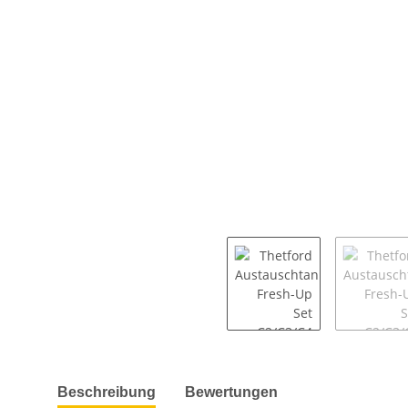
weitere Registerkarten anzeigen
Beschreibung
Bewertungen