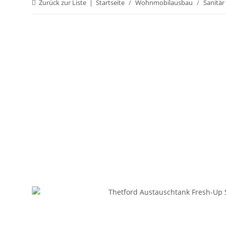
Zurück zur Liste
Startseite
Wohnmobilausbau
Sanitär