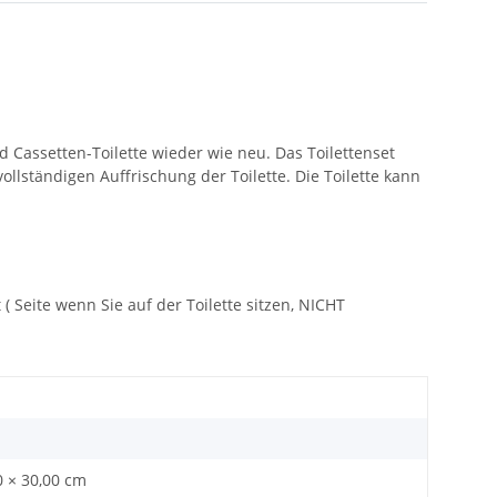
 Cassetten-Toilette wieder wie neu. Das Toilettenset
llständigen Auffrischung der Toilette. Die Toilette kann
 Seite wenn Sie auf der Toilette sitzen, NICHT
0 × 30,00 cm