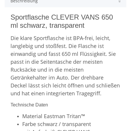
Beschreibung
Sportflasche CLEVER VANS 650
ml schwarz, transparent
Die klare Sportflasche ist BPA-frei, leicht,
langlebig und stoßfest. Die Flasche ist
einwandig und fasst 650 ml Flüssigkeit. Sie
passt in die Seitentasche der meisten
Rucksäcke und in die meisten
Getränkehalter im Auto. Der drehbare
Deckel lässt sich leicht öffnen und schließen
und hat einen integrierten Tragegriff.
Technische Daten
Material Eastman Tritan™
Farbe schwarz / transparent