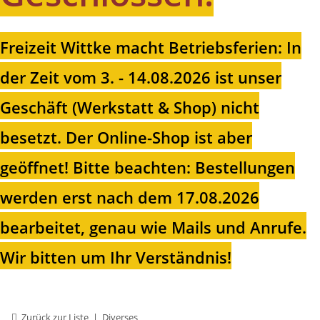
Freizeit Wittke macht Betriebsferien: In
der Zeit vom 3. - 14.08.2026 ist unser
Geschäft (Werkstatt & Shop) nicht
besetzt. Der Online-Shop ist aber
geöffnet!
Bitte beachten: Bestellungen
werden erst nach dem 17.08.2026
bearbeitet, genau wie Mails und Anrufe.
Wir bitten um Ihr Verständnis!
Zurück zur Liste
Diverses