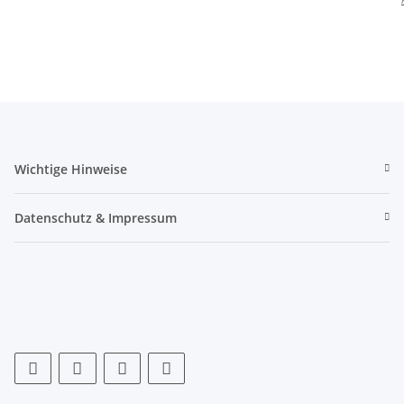
Sitzhöhe
Wichtige Hinweise
Datenschutz & Impressum