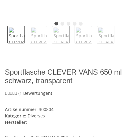
Sportflasche CLEVER VANS 650 ml
schwarz, transparent
(1 Bewertungen)
Artikelnummer:
300804
Kategorie:
Diverses
Hersteller: