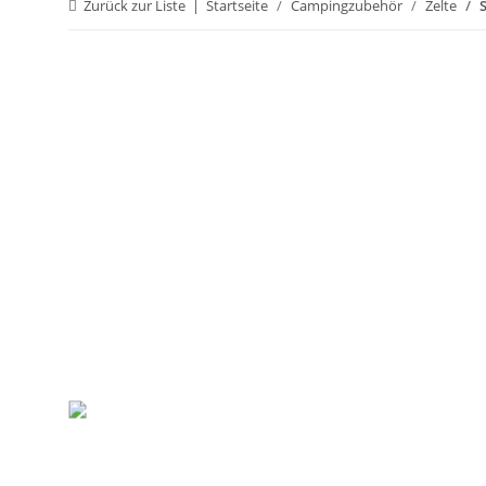
Zurück zur Liste
Startseite
Campingzubehör
Zelte