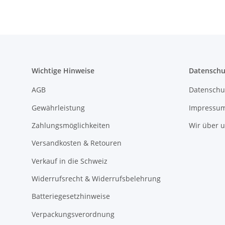
Wichtige Hinweise
Datenschu
AGB
Datenschu
Gewährleistung
Impressu
Zahlungsmöglichkeiten
Wir über 
Versandkosten & Retouren
Verkauf in die Schweiz
Widerrufsrecht & Widerrufsbelehrung
Batteriegesetzhinweise
Verpackungsverordnung