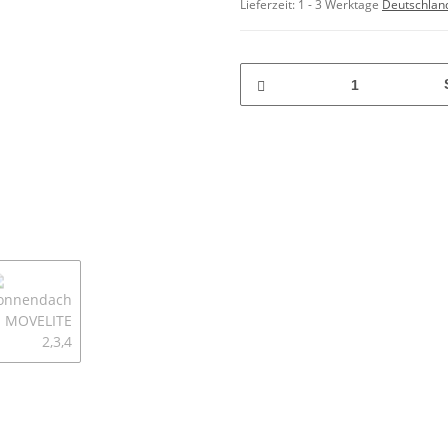
Lieferzeit:
1 - 3 Werktage
Deutschlan