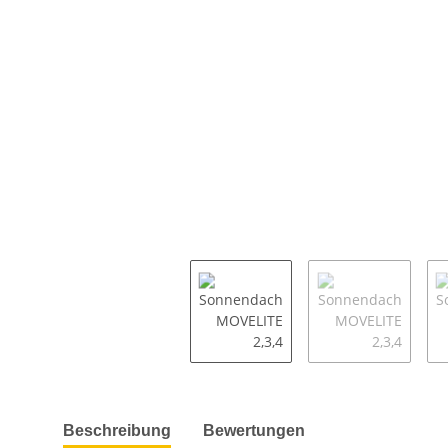
weitere Registerkarten anzeigen
Beschreibung
Bewertungen