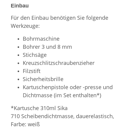
Einbau
Für den Einbau benötigen Sie folgende
Werkzeuge:
Bohrmaschine
Bohrer 3 und 8 mm
Stichsäge
Kreuzschlitzschraubenzieher
Filzstift
Sicherheitsbrille
Kartuschenpistole oder -presse und
Dichtmasse (im Set enthalten*)
*Kartusche 310ml Sika
710 Scheibendichtmasse, dauerelastisch,
Farbe: weiß