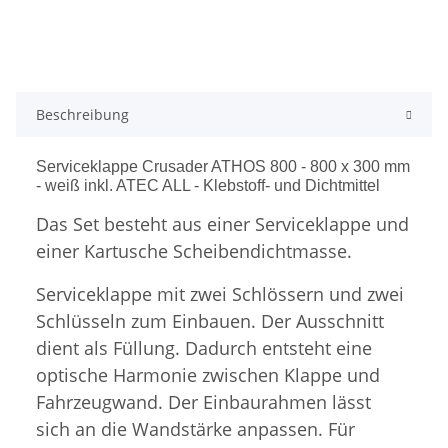
Beschreibung
Serviceklappe Crusader ATHOS 800 - 800 x 300 mm
- weiß inkl. ATEC ALL - Klebstoff- und Dichtmittel
Das Set besteht aus einer Serviceklappe und
einer Kartusche Scheibendichtmasse.
Serviceklappe mit zwei Schlössern und zwei
Schlüsseln zum Einbauen. Der Ausschnitt
dient als Füllung. Dadurch entsteht eine
optische Harmonie zwischen Klappe und
Fahrzeugwand. Der Einbaurahmen lässt
sich an die Wandstärke anpassen. Für