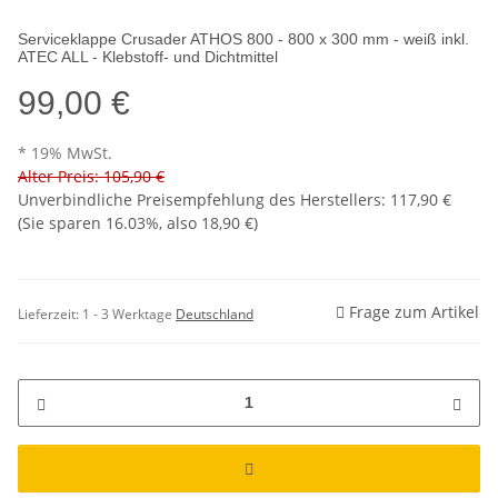
Serviceklappe Crusader ATHOS 800 - 800 x 300 mm - weiß inkl.
ATEC ALL - Klebstoff- und Dichtmittel
99,00 €
* 19% MwSt.
Alter Preis: 105,90 €
Unverbindliche Preisempfehlung des Herstellers
:
117,90 €
(Sie sparen
16.03%
, also
18,90 €
)
Frage zum Artikel
Lieferzeit:
1 - 3 Werktage
Deutschland