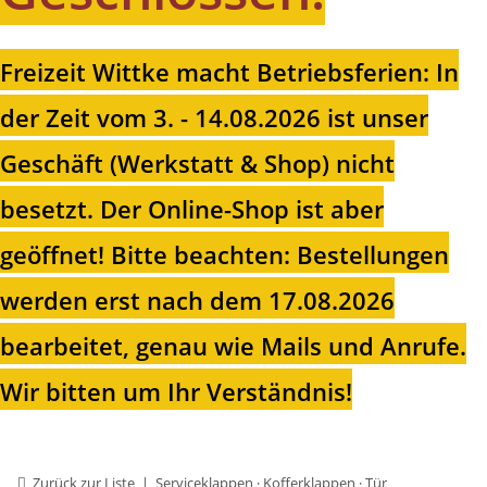
Freizeit Wittke macht Betriebsferien: In
der Zeit vom 3. - 14.08.2026 ist unser
Geschäft (Werkstatt & Shop) nicht
besetzt. Der Online-Shop ist aber
geöffnet!
Bitte beachten: Bestellungen
werden erst nach dem 17.08.2026
bearbeitet, genau wie Mails und Anrufe.
Wir bitten um Ihr Verständnis!
Zurück zur Liste
Serviceklappen · Kofferklappen · Tür