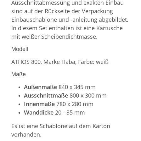
Ausschnittabmessung und exakten Einbau
sind auf der Rückseite der Verpackung
Einbauschablone und -anleitung abgebildet.
In diesem Set enthalten ist eine Kartusche
mit weißer Scheibendichtmasse.
Modell
ATHOS 800, Marke Haba, Farbe: weiß
Maße
Außenmaße
840 x 345 mm
Ausschnittmaße
800 x 300 mm
Innenmaße
780 x 280 mm
Wanddicke
20 - 35 mm
Es ist eine Schablone auf dem Karton
vorhanden.