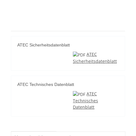
ATEC Sicherheitsdatenblatt
ATEC
Sicherheitsdatenblatt
ATEC Technisches Datenblatt
ATEC
Technisches
Datenblatt