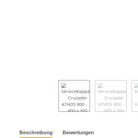
weitere Registerkarten anzeigen
Beschreibung
Bewertungen