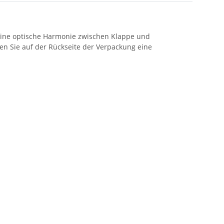
 eine optische Harmonie zwischen Klappe und
n Sie auf der Rückseite der Verpackung eine