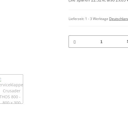
Lieferzeit:
1 - 3 Werktage
Deutschlan