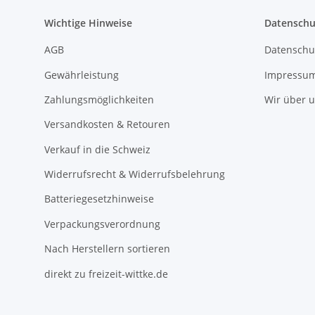
Wichtige Hinweise
Datenschu
AGB
Datenschu
Gewährleistung
Impressu
Zahlungsmöglichkeiten
Wir über 
Versandkosten & Retouren
Verkauf in die Schweiz
Widerrufsrecht & Widerrufsbelehrung
Batteriegesetzhinweise
Verpackungsverordnung
Nach Herstellern sortieren
direkt zu freizeit-wittke.de