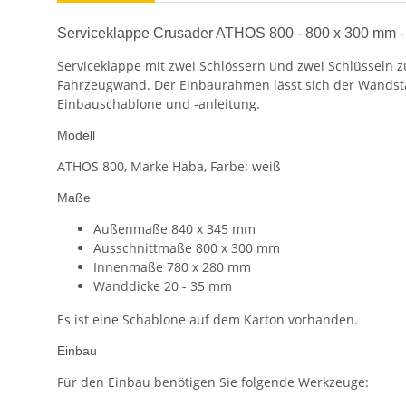
Serviceklappe Crusader ATHOS 800 - 800 x 300 mm -
Serviceklappe mit zwei Schlössern und zwei Schlüsseln 
Fahrzeugwand. Der Einbaurahmen lässt sich der Wandstä
Einbauschablone und -anleitung.
Modell
ATHOS 800, Marke Haba, Farbe: weiß
Maße
Außenmaße 840 x 345 mm
Ausschnittmaße 800 x 300 mm
Innenmaße 780 x 280 mm
Wanddicke 20 - 35 mm
Es ist eine Schablone auf dem Karton vorhanden.
Einbau
Für den Einbau benötigen Sie folgende Werkzeuge: