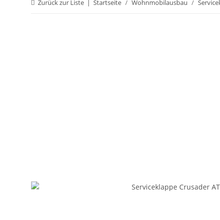
Zurück zur Liste
Startseite
Wohnmobilausbau
Service