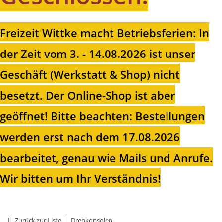
Freizeit Wittke macht Betriebsferien: In
der Zeit vom 3. - 14.08.2026 ist unser
Geschäft (Werkstatt & Shop) nicht
besetzt. Der Online-Shop ist aber
geöffnet!
Bitte beachten: Bestellungen
werden erst nach dem 17.08.2026
bearbeitet, genau wie Mails und Anrufe.
Wir bitten um Ihr Verständnis!
Zurück zur Liste
Drehkonsolen