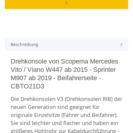
Beschreibung
Drehkonsole von Scopema Mercedes
Vito / Viano W447 ab 2015 - Sprinter
M907 ab 2019 - Beifahrerseite -
CBTO21D3
Die Drehkonsolen V3 (Drehkonsolen RIB) der
neuen Generation sind geeignet für
originale Einzelsitze (Fahrer und Beifahrer).
Sie sind leichter und flacher und haben ein
größeres Hohlrohr zur Kabeldurchführung -