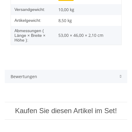
10,00 kg
Versandgewicht:
8,50
kg
Artikelgewicht:
Abmessungen (
53,00 × 46,00 × 2,10 cm
Länge × Breite ×
Höhe ):
Bewertungen
Kaufen Sie diesen Artikel im Set!