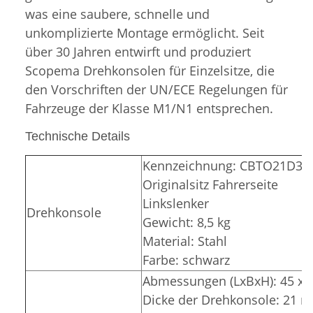
was eine saubere, schnelle und
unkomplizierte Montage ermöglicht.
Seit
über 30 Jahren entwirft und produziert
Scopema Drehkonsolen für Einzelsitze, die
den Vorschriften der UN/ECE Regelungen für
Fahrzeuge der Klasse M1/N1 entsprechen.
Technische Details
Kennzeichnung: CBTO21D3
Originalsitz Fahrerseite
Linkslenker
Drehkonsole
Gewicht: 8,5 kg
Material: Stahl
Farbe: schwarz
Abmessungen (LxBxH): 45 x 4
Dicke der Drehkonsole: 21 