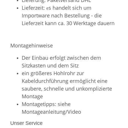
Lieferzeit:
s handelt sich um
e
Importware nach Bestellung - die
Lieferzeit kann ca. 30 Werktage dauern
Montagehinweise
Der Einbau erfolgt zwischen dem
Sitzkasten und dem Sitz
ein größeres Hohlrohr zur
Kabeldurchführung ermöglicht eine
saubere, schnelle und unkomplizierte
Montage
Montagetipps: siehe
Montageanleitung/Video
Unser Service