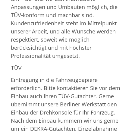
Anpassungen und Umbauten möglich, die
TÜV-konform und machbar sind.
Kundenzufriedenheit steht im Mittelpunkt
unserer Arbeit, und alle Wünsche werden
respektiert, soweit wie möglich
berücksichtigt und mit höchster
Professionalität umgesetzt.
TÜV
Eintragung in die Fahrzeugpapiere
erforderlich. Bitte kontaktieren Sie vor dem
Einbau auch Ihren TÜV-Gutachter. Gerne
übernimmt unsere Berliner Werkstatt den
Einbau der Drehkonsole für Ihr Fahrzeug.
Nach dem Einbau kümmern wir uns gerne
um ein DEKRA-Gutachten. Einzelabnahme