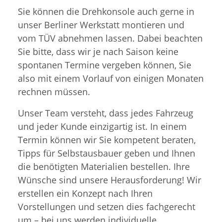
Sie können die Drehkonsole auch gerne in
unser Berliner Werkstatt montieren und
vom TÜV abnehmen lassen. Dabei beachten
Sie bitte, dass wir je nach Saison keine
spontanen Termine vergeben können, Sie
also mit einem Vorlauf von einigen Monaten
rechnen müssen.
Unser Team versteht, dass jedes Fahrzeug
und jeder Kunde einzigartig ist. In einem
Termin können wir Sie kompetent beraten,
Tipps für Selbstausbauer geben und Ihnen
die benötigten Materialien bestellen. Ihre
Wünsche sind unsere Herausforderung! Wir
erstellen ein Konzept nach Ihren
Vorstellungen und setzen dies fachgerecht
um – bei uns werden individuelle