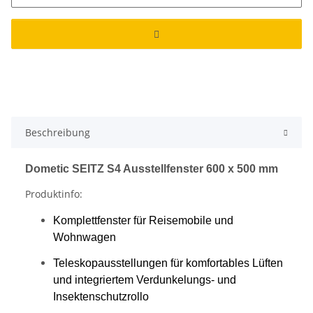
Beschreibung
Dometic SEITZ S4 Ausstellfenster 600 x 500 mm
Produktinfo:
Komplettfenster für Reisemobile und
Wohnwagen
Teleskopausstellungen für komfortables Lüften
und integriertem Verdunkelungs- und
Insektenschutzrollo