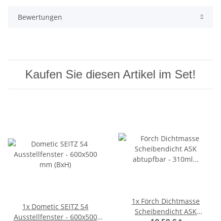
Bewertungen
Kaufen Sie diesen Artikel im Set!
1x
Förch Dichtmasse
1x
Dometic SEITZ S4
Scheibendicht ASK
Ausstellfenster - 600x500