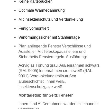
Keine Kältebrücken
Optimale Wärmedämmung
Mit Insektenschutz und Verdunkelung
Fertig vormontiert
Verformungssicher mit Stahleinlage
Plan anliegende Fenster Verschlüsse und
Aussteller. Mit Teleskopausstellern und
Sicherheits-Fensterriegeln. Ausführung:
Acrylglas Tönung grau. Außenrahmen schwarz
(RAL 9005) Innenrahmen cremeweiß (RAL
9001). Verdunkelungsrollo außen
alubeschichtet, innen weiß,
Insektenschutzgaze weiß.
Montagetipp für Seitz Fenster
Innen- und Außenrahmen werden miteinander