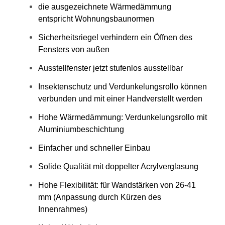
die ausgezeichnete Wärmedämmung
entspricht Wohnungsbaunormen
Sicherheitsriegel verhindern ein Öffnen des
Fensters von außen
Ausstellfenster jetzt stufenlos ausstellbar
Insektenschutz und Verdunkelungsrollo können
verbunden und mit einer Handverstellt werden
Hohe Wärmedämmung: Verdunkelungsrollo mit
Aluminiumbeschichtung
Einfacher und schneller Einbau
Solide Qualität mit doppelter Acrylverglasung
Hohe Flexibilität: für Wandstärken von 26-41
mm (Anpassung durch Kürzen des
Innenrahmes)