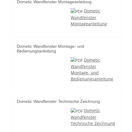
Dometic Wandfenster Montageanleitung
Dometic
Wandfenster
Montageanleitung
Dometic Wandfenster Montage- und
Bedienungsanleitung
Dometic
Wandfenster
Montage- und
Bedienungsanleitung
Dometic Wandfenster Technische Zeichnung
Dometic
Wandfenster
Technische Zeichnung