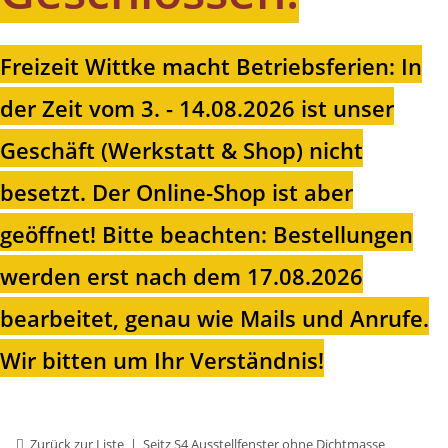
Freizeit Wittke macht Betriebsferien: In
der Zeit vom 3. - 14.08.2026 ist unser
Geschäft (Werkstatt & Shop) nicht
besetzt. Der Online-Shop ist aber
geöffnet!
Bitte beachten: Bestellungen
werden erst nach dem 17.08.2026
bearbeitet, genau wie Mails und Anrufe.
Wir bitten um Ihr Verständnis!
Zurück zur Liste
Seitz S4 Ausstellfenster ohne Dichtmasse