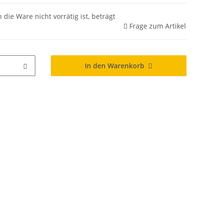
 die Ware nicht vorrätig ist, beträgt
Frage zum Artikel
In den Warenkorb