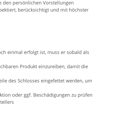
 den persönlichen Vorstellungen
ektiert, berücksichtigt und mit höchster
ch einmal erfolgt ist, muss er sobald als
chbaren Produkt einzureiben, damit die
ile des Schlosses eingefettet werden, um
ktion oder ggf. Beschädigungen zu prüfen
tellers