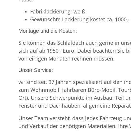
Fabriklackierung: weiß
Gewünschte Lackierung kostet ca. 1000,-
Montage und die Kosten:
Sie können das Schlafdach auch gerne in un
sich auf ab 1950,- Euro. Dabei beachten Sie b
von einigen Monaten rechnen müssen.
Unser Service:
sind seit 37 Jahren spezialisiert auf de
Wir
zum Wohnmobil, fahrbaren Büro-Mobil, Tourbu
Ort). Unsere Schwerpunkte im Ausbau: Teil u
Fenster und Dachhauben, allgemeine Repara
Unser Team versteht, dass jedes Fahrzeug und
und Verkauf der benötigten Materialien. Ihr