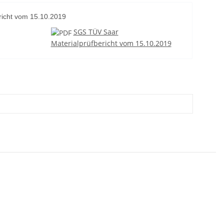
richt vom 15.10.2019
SGS TÜV Saar
Materialprüfbericht vom 15.10.2019