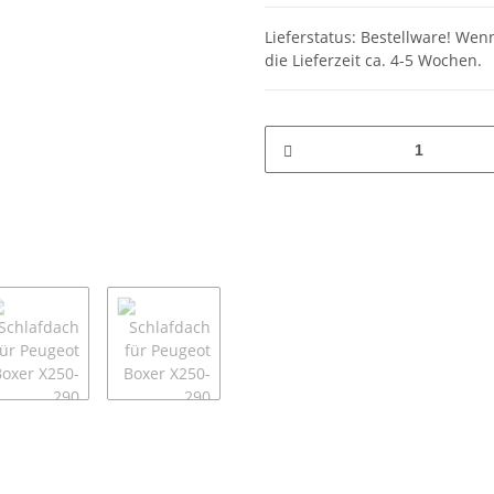
Lieferstatus: Bestellware! Wenn
die Lieferzeit ca. 4-5 Wochen.