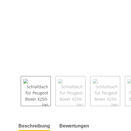
weitere Registerkarten anzeigen
Beschreibung
Bewertungen