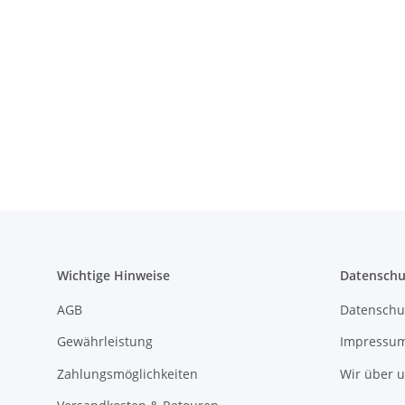
Wichtige Hinweise
Datenschu
AGB
Datenschu
Gewährleistung
Impressu
Zahlungsmöglichkeiten
Wir über 