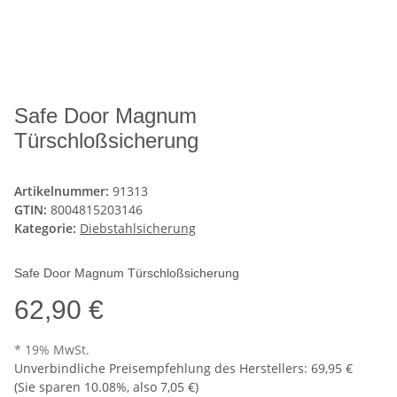
Safe Door Magnum
Türschloßsicherung
Artikelnummer:
91313
GTIN:
8004815203146
Kategorie:
Diebstahlsicherung
Safe Door Magnum Türschloßsicherung
62,90 €
* 19% MwSt.
Unverbindliche Preisempfehlung des Herstellers
:
69,95 €
(Sie sparen
10.08%
, also
7,05 €
)