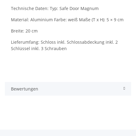
Technische Daten: Typ: Safe Door Magnum
Material: Aluminium Farbe: weiß Maße (T x H): 5 × 9 cm
Breite: 20 cm
Lieferumfang: Schloss inkl. Schlossabdeckung inkl. 2
Schlüssel inkl. 3 Schrauben
Bewertungen