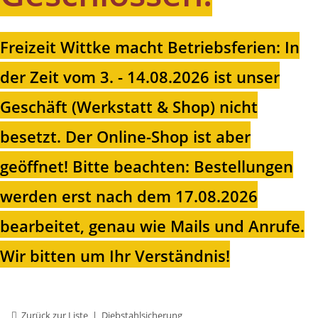
Freizeit Wittke macht Betriebsferien: In
der Zeit vom 3. - 14.08.2026 ist unser
Geschäft (Werkstatt & Shop) nicht
besetzt. Der Online-Shop ist aber
geöffnet!
Bitte beachten: Bestellungen
werden erst nach dem 17.08.2026
bearbeitet, genau wie Mails und Anrufe.
Wir bitten um Ihr Verständnis!
Zurück zur Liste
Diebstahlsicherung