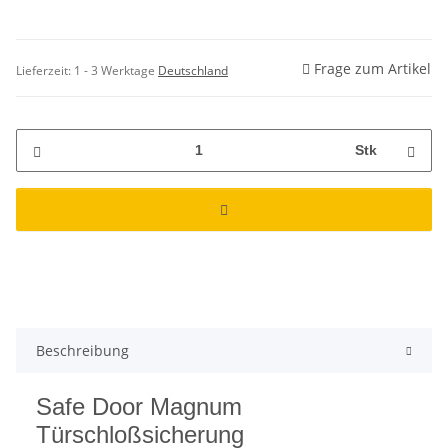
Frage zum Artikel
Lieferzeit:
1 - 3 Werktage
Deutschland
Stk
Beschreibung
Safe Door Magnum
Türschloßsicherung